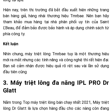
Hiện nay, trên thị trường đã bắt đầu xuất hiện những trang
bán hàng giả, hàng nhái thương hiệu Tmrbae. Nên bạn hãy
tham khảo mua hàng tại nhà phân phối uy tín của Saint
L’Beau, để đảm bảo được bảo hành và áp dụng chính sách từ
phía công ty.
Kết luận
Nhìn chung, máy triệt lông Tmrbae tuy là một thương hiệu
mới ra mắt nhưng các tính năng và công nghệ thì rất hiện đại.
Bạn sẽ cảm nhận được hiệu quả rõ rệt sau vài lần sử dụng
đầu tiên cũng
3. Máy triệt lông đa năng IPL PRO Dr
Glatt
Nằm trong Top máy triệt lông bán chạy nhất 2021, Máy triệt
lông Dr Glatt là lựa chọn hàng đầu cho các nàng còn đang