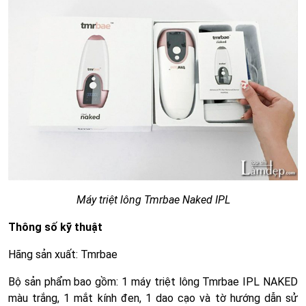
Máy triệt lông Tmrbae Naked IPL
Thông số kỹ thuật
Hãng sản xuất: Tmrbae
Bộ sản phẩm bao gồm: 1 máy triệt lông Tmrbae IPL NAKED
màu trắng, 1 mắt kính đen, 1 dao cạo và tờ hướng dẫn sử