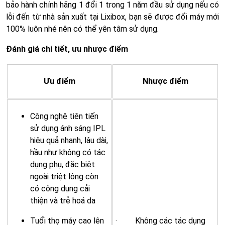
bảo hành chính hãng 1 đổi 1 trong 1 năm đầu sử dụng nếu có
lỗi đến từ nhà sản xuất tại Lixibox, bạn sẽ được đổi máy mới
100% luôn nhé nên có thể yên tâm sử dụng.
Đánh giá chi tiết, ưu nhược điểm
Ưu điểm
Nhược điểm
Công nghệ tiên tiến
sử dụng ánh sáng IPL
hiệu quả nhanh, lâu dài,
hầu như không có tác
dụng phụ, đặc biệt
ngoài triệt lông còn
có công dụng cải
thiện và trẻ hoá da
Tuổi thọ máy cao lên
· Không các tác dụng