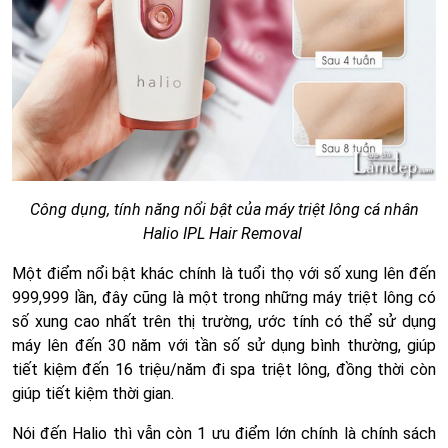
Công dụng, tính năng nổi bật của máy triệt lông cá nhân
Halio IPL Hair Removal
Một điểm nổi bật khác chính là tuổi thọ với số xung lên đến
999,999 lần, đây cũng là một trong những máy triệt lông có
số xung cao nhất trên thị trường, ước tính có thể sử dụng
máy lên đến 30 năm với tần số sử dụng bình thường, giúp
tiết kiệm đến 16 triệu/năm đi spa triệt lông, đồng thời còn
giúp tiết kiệm thời gian.
Nói đến Halio thì vẫn còn 1 ưu điểm lớn chính là chính sách