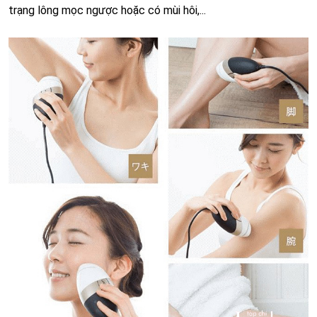
trạng lông mọc ngược hoặc có mùi hôi,...