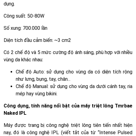
dụng.
Công suất: 50-80W
Số xung: 700.000 lần
Diện tích đầu cảm biến: ~3 cm2
Có 2 chế độ và 5 mức cường độ ánh sáng, phù hợp với nhiều
vùng da khác nhau:
Chế độ Auto: sử dụng cho vùng da có diện tích rộng
như lưng, bụng, tay, chân...
Chế độ Manual: sử dụng cho vùng da dưới cánh tay, ria
mép hay vùng bikini.
Công dụng, tính năng nổi bật của máy triệt lông Tmrbae
Naked IPL
Máy được trang bị công nghệ triệt lông tiên tiến nhất hiện
nay, đó là công nghệ IPL (viết tắt của từ “Intense Pulsed