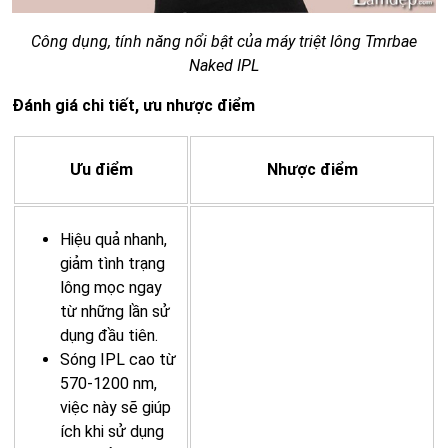
Công dụng, tính năng nổi bật của máy triệt lông Tmrbae
Naked IPL
Đánh giá chi tiết, ưu nhược điểm
Ưu điểm
Nhược điểm
Hiệu quả nhanh,
giảm tình trạng
lông mọc ngay
từ những lần sử
dụng đầu tiên.
Sóng IPL cao từ
570-1200 nm,
việc này sẽ giúp
ích khi sử dụng