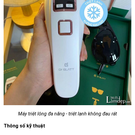
Máy triệt lông đa năng - triệt lạnh không đau rát
Thông số kỹ thuật