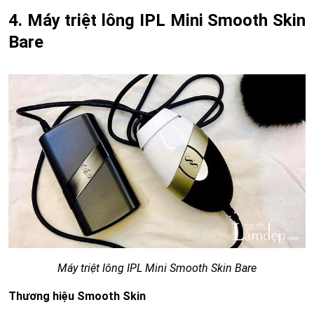
4. Máy triệt lông IPL Mini Smooth Skin
Bare
Máy triệt lông IPL Mini Smooth Skin Bare
Thương hiệu Smooth Skin