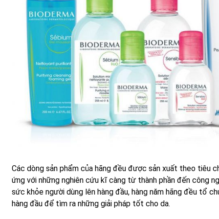
Các dòng sản phẩm của hãng đều được sản xuất theo tiêu chí 
ứng với những nghiên cứu kĩ càng từ thành phần đến công ng
sức khỏe người dùng lên hàng đầu, hàng năm hãng đều tổ ch
hàng đầu để tìm ra những giải pháp tốt cho da.