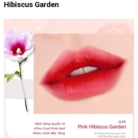
Hibiscus Garden