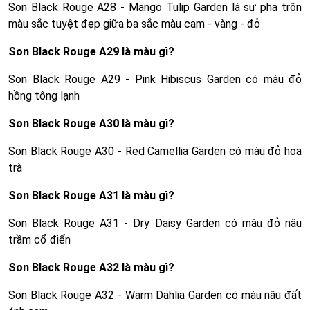
Son Black Rouge A28 - Mango Tulip Garden là sự pha trộn
màu sắc tuyệt đẹp giữa ba sắc màu cam - vàng - đỏ
Son Black Rouge A29 là màu gì?
Son Black Rouge A29 - Pink Hibiscus Garden có màu đỏ
hồng tông lạnh
Son Black Rouge A30 là màu gì?
Son Black Rouge A30 - Red Camellia Garden có màu đỏ hoa
trà
Son Black Rouge A31 là màu gì?
Son Black Rouge A31 - Dry Daisy Garden có màu đỏ nâu
trầm cổ điển
Son Black Rouge A32 là màu gì?
Son Black Rouge A32 - Warm Dahlia Garden có màu nâu đất