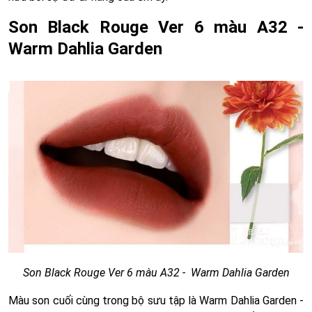
Son Black Rouge Ver 6 màu A32 -
Warm Dahlia Garden
Son Black Rouge Ver 6 màu A32 - Warm Dahlia Garden
Màu son cuối cùng trong bộ sưu tập là Warm Dahlia Garden -