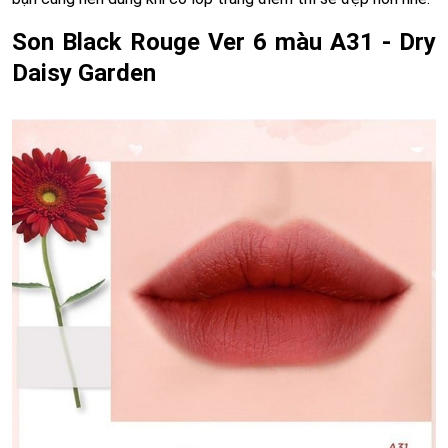
Son Black Rouge Ver 6 màu A31 - Dry
Daisy Garden