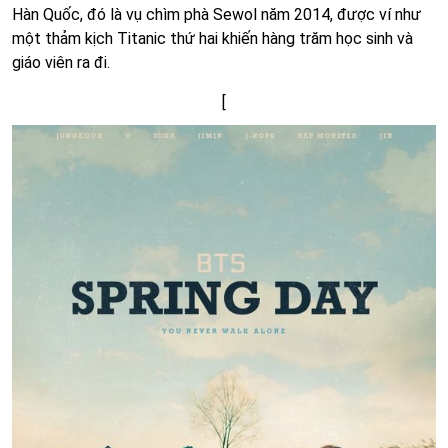
Hàn Quốc, đó là vụ chìm phà Sewol năm 2014, được ví như
một thảm kịch Titanic thứ hai khiến hàng trăm học sinh và
giáo viên ra đi.
[