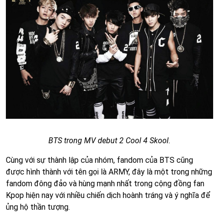
BTS trong MV debut 2 Cool 4 Skool.
Cùng với sự thành lập của nhóm, fandom của BTS cũng
được hình thành với tên gọi là ARMY, đây là một trong những
fandom đông đảo và hùng mạnh nhất trong cộng đồng fan
Kpop hiện nay với nhiều chiến dịch hoành tráng và ý nghĩa để
ủng hộ thần tượng.