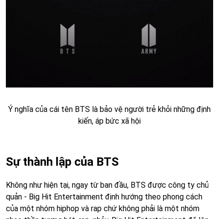
Ý nghĩa của cái tên BTS là bảo vệ người trẻ khỏi những định
kiến, áp bức xã hội
Sự thành lập của BTS
Không như hiện tại, ngay từ ban đầu, BTS được công ty chủ
quản - Big Hit Entertainment định hướng theo phong cách
của một nhóm hiphop và rap chứ không phải là một nhóm