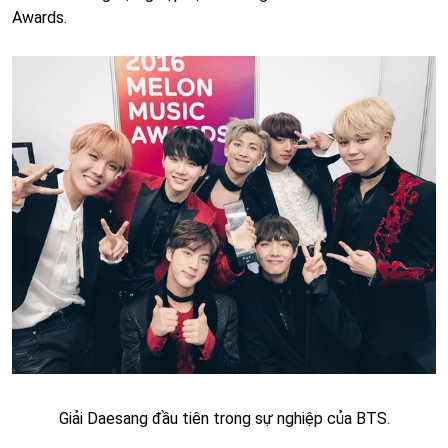
Awards.
Giải Daesang đầu tiên trong sự nghiệp của BTS.