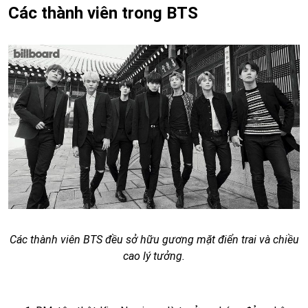
Các thành viên trong BTS
Các thành viên BTS đều sở hữu gương mặt điển trai và chiều
cao lý tưởng.