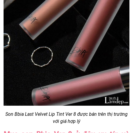
Son Bbia Last Velvet Lip Tint Ver 8 được bán trên thị trường
với giá hợp lý