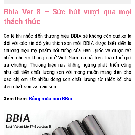
Bbia Ver 8 – Sức hút vượt qua mọi
thách thức
Có lẽ khi nhắc đến thương hiệu BBIA sẽ không còn quá xa lạ
đối với các tín đồ yêu thích son môi. BBIA được biết đến là
thương hiệu mỹ phẩm nổi tiếng của Hàn Quốc và được rất
nhiều chị em không chỉ ở Việt Nam mà cả trên toàn thế giới
ưa chuộng. Thương hiệu này không ngừng phát triển cũng
như cải tiến chất lượng son với mong muốn mang đến cho
các chị em rất nhiều dòng son chất lượng từ thiết kế cho
đến chất son và màu son.
Xem thêm:
Bảng màu son BBia