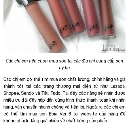
Các chị em nên chọn mua son tại các địa chỉ cung cấp son
uy tín
Các chị em có thể tìm mua son chất lượng, chính hãng và giá
thành tốt tại các trang thương mại điện tử như Lazada,
Shopee, Sendo và Tiki, Fado. Tại đây các nàng sẽ nhận được
nhiều ưu đãi đầy hấp dẫn cùng hình thức thanh toán khi nhận
hàng, vận chuyển nhanh chóng và tiện lợi. Ngoài ra các chị em
có thể tìm mua son Bbia Ver 8 tại website của hãng để
không phải lo lắng quá nhiều về chất lượng sản phẩm.