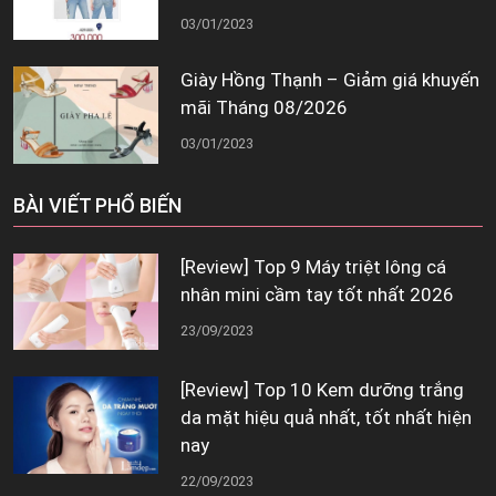
03/01/2023
Giày Hồng Thạnh – Giảm giá khuyến
mãi Tháng 08/2026
03/01/2023
BÀI VIẾT PHỔ BIẾN
[Review] Top 9 Máy triệt lông cá
nhân mini cầm tay tốt nhất 2026
23/09/2023
[Review] Top 10 Kem dưỡng trắng
da mặt hiệu quả nhất, tốt nhất hiện
nay
22/09/2023