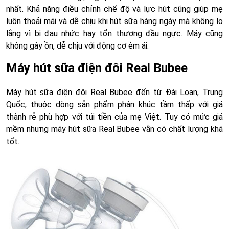
nhất. Khả năng điều chỉnh chế độ và lực hút cũng giúp mẹ
luôn thoải mái và dễ chịu khi hút sữa hàng ngày mà không lo
lắng vì bị đau nhức hay tổn thương đầu ngực. Máy cũng
không gây ồn, dễ chịu với động cơ êm ái.
Máy hút sữa điện đôi Real Bubee
Máy hút sữa điện đôi Real Bubee đến từ Đài Loan, Trung
Quốc, thuộc dòng sản phẩm phân khúc tầm thấp với giá
thành rẻ phù hợp với túi tiền của mẹ Việt. Tuy có mức giá
mềm nhưng máy hút sữa Real Bubee vẫn có chất lượng khá
tốt.