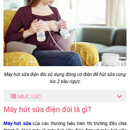
Máy hút sữa điện đôi sử dụng động cơ điện để hút sữa cùng
lúc 2 bầu ngực
MỤC LỤC
Máy hút sữa điện đôi là gì?
Máy hút sữa
của các thương hiệu trên thị trường đều chia