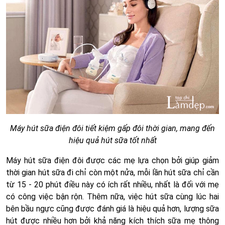
Máy hút sữa điện đôi tiết kiệm gấp đôi thời gian, mang đến
hiệu quả hút sữa tốt nhất
Máy hút sữa điện đôi được các mẹ lựa chọn bởi giúp giảm
thời gian hút sữa đi chỉ còn một nửa, mỗi lần hút sữa chỉ cần
từ 15 - 20 phút điều này có ích rất nhiều, nhất là đối với mẹ
có công việc bận rộn. Thêm nữa, việc hút sữa cùng lúc hai
bên bầu ngực cũng được đánh giá là hiệu quả hơn, lượng sữa
hút được nhiều hơn bởi khả năng kích thích sữa mẹ thông