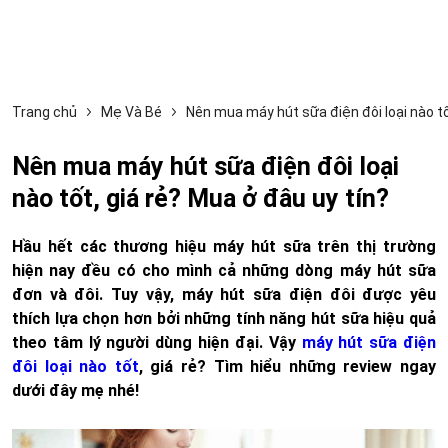
Trang chủ
Mẹ Và Bé
Nên mua máy hút sữa điện đôi loại nào tố
Nên mua máy hút sữa điện đôi loại
nào tốt, giá rẻ? Mua ở đâu uy tín?
Hầu hết các thương hiệu máy hút sữa trên thị trường
hiện nay đều có cho mình cả những dòng máy hút sữa
đơn và đôi. Tuy vậy, máy hút sữa điện đôi được yêu
thích lựa chọn hơn bởi những tính năng hút sữa hiệu quả
theo tâm lý người dùng hiện đại. Vậy
máy hút sữa điện
đôi loại nào tốt
, giá rẻ? Tìm hiểu những review ngay
dưới đây mẹ nhé!