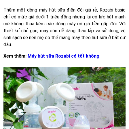
Thêm một dòng máy hút sữa điện đôi giá rẻ, Rozabi basic
chỉ có mức giá dưới 1 triệu đồng nhưng lại có lực hút mạnh
mẽ không thua kém các dòng máy có giá tiền gấp đôi. Với
thiết kế nhỏ gọn, máy còn dễ dàng tháo lắp và sử dụng, vệ
sinh sạch sẽ nên mẹ có thể mang máy theo hút sữa ở bất cứ
đâu.
Xem thêm:
Máy hút sữa Rozabi có tốt không