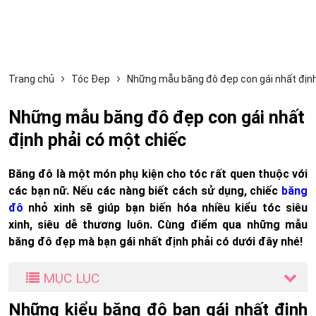
Trang chủ
Tóc Đẹp
Những mẫu băng đô đẹp con gái nhất định
Những mẫu băng đô đẹp con gái nhất
định phải có một chiếc
Băng đô là một món phụ kiện cho tóc rất quen thuộc với
các bạn nữ. Nếu các nàng biết cách sử dụng, chiếc
băng
đô
nhỏ xinh sẽ giúp bạn biến hóa nhiều kiểu tóc siêu
xinh, siêu dễ thương luôn. Cùng điểm qua những mẫu
băng đô đẹp mà bạn gái nhất định phải có dưới đây nhé!
MỤC LỤC
Những kiểu băng đô bạn gái nhất định