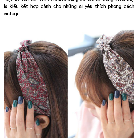
là kiểu kết hợp dành cho những ai yêu thích phong cách
vintage.