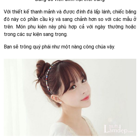
Với thiết kế thanh mảnh và được đính đá lấp lánh, chiếc băng
đô này có phần cầu kỳ và sang chảnh hơn so với các mẫu ở
trên. Món phụ kiện này phù hợp cả với ngày thường hoặc
trong các sự kiện sang trọng.
Bạn sẽ trông quý phái như một nàng công chúa vậy.