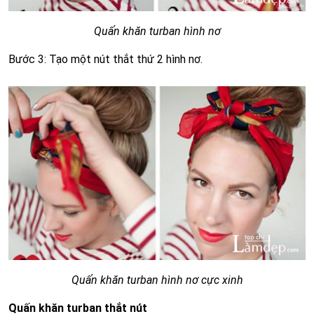
Quấn khăn turban hình nơ
Bước 3: Tạo một nút thắt thứ 2 hình nơ.
Quấn khăn turban hình nơ cực xinh
Quấn khăn turban thắt nút