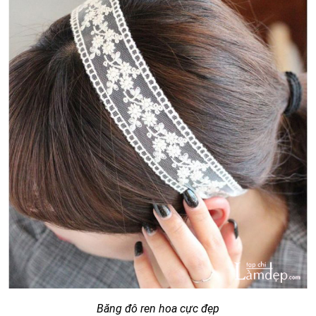
Băng đô ren hoa cực đẹp