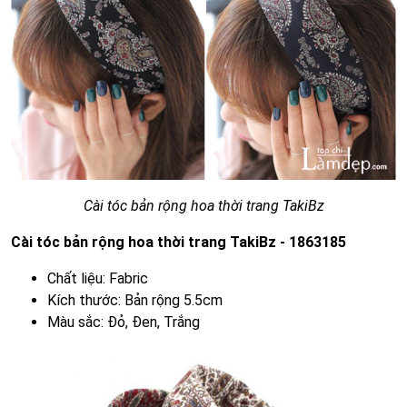
Cài tóc bản rộng hoa thời trang TakiBz
Cài tóc bản rộng hoa thời trang TakiBz - 1863185
Chất liệu: Fabric
Kích thước: Bản rộng 5.5cm
Màu sắc: Đỏ, Đen, Trắng