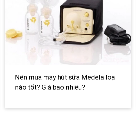
Nên mua máy hút sữa Medela loại
nào tốt? Giá bao nhiêu?