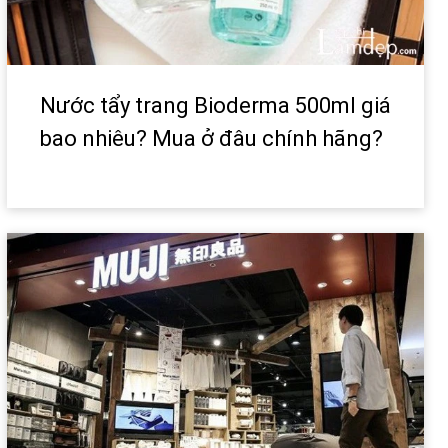
Nước tẩy trang Bioderma 500ml giá
bao nhiêu? Mua ở đâu chính hãng?