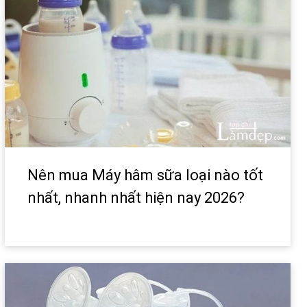
Nên mua Máy hâm sữa loại nào tốt
nhất, nhanh nhất hiện nay 2026?