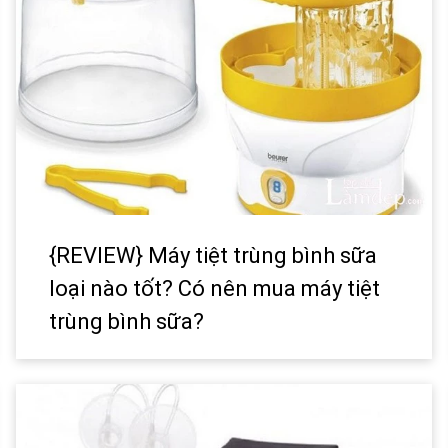
{REVIEW} Máy tiệt trùng bình sữa
loại nào tốt? Có nên mua máy tiệt
trùng bình sữa?