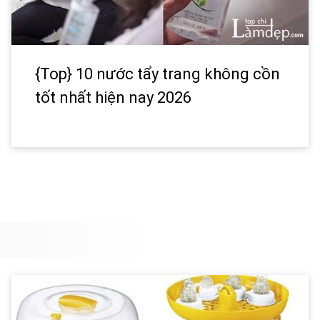
{Top} 10 nước tẩy trang không cồn
tốt nhất hiện nay 2026