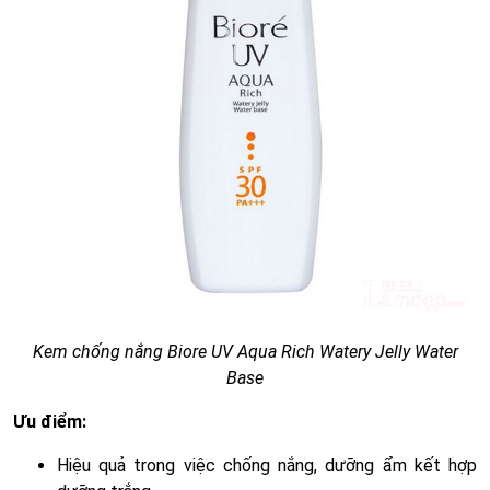
Kem chống nắng Biore UV Aqua Rich Watery Jelly Water
Base
Ưu điểm:
Hiệu quả trong việc chống nắng, dưỡng ẩm kết hợp