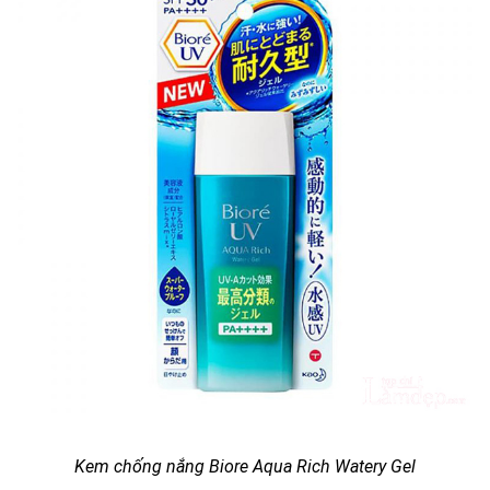
Kem chống nắng Biore Aqua Rich Watery Gel