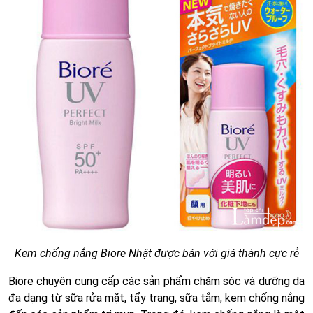
Kem chống nắng Biore Nhật được bán với giá thành cực rẻ
Biore chuyên cung cấp các sản phẩm chăm sóc và dưỡng da
đa dạng từ sữa rửa mặt, tẩy trang, sữa tắm, kem chống nắng