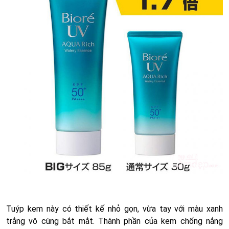
Tuýp kem này có thiết kế nhỏ gọn, vừa tay với màu xanh
trắng vô cùng bắt mắt. Thành phần của kem chống nắng