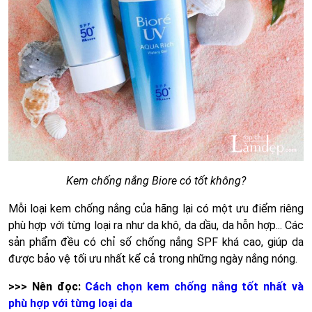
Kem chống nắng Biore có tốt không?
Mỗi loại kem chống nắng của hãng lại có một ưu điểm riêng
phù hợp với từng loại ra như da khô, da dầu, da hỗn hợp... Các
sản phẩm đều có chỉ số chống nắng SPF khá cao, giúp da
được bảo vệ tối ưu nhất kể cả trong những ngày nắng nóng.
>>> Nên đọc:
Cách chọn kem chống nắng tốt nhất và
phù hợp với từng loại da