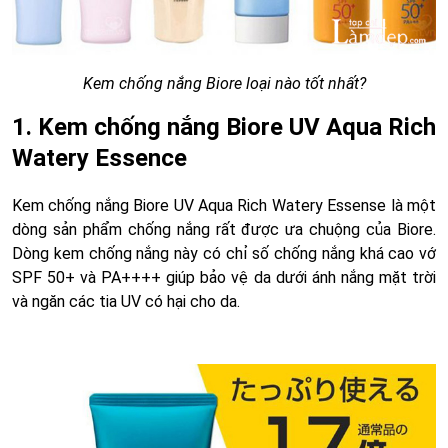
Kem chống nắng Biore loại nào tốt nhất?
1. Kem chống nắng Biore UV Aqua Rich
Watery Essence
Kem chống nắng Biore UV Aqua Rich Watery Essense là một
dòng sản phẩm chống nắng rất được ưa chuộng của Biore.
Dòng kem chống nắng này có chỉ số chống nắng khá cao vớ
SPF 50+ và PA++++ giúp bảo vệ da dưới ánh nắng mặt trời
và ngăn các tia UV có hại cho da.