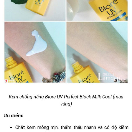
Kem chống nắng Biore UV Perfect Block Milk Cool (màu
vàng)
Ưu điểm:
Chất kem mỏng mịn, thẩm thấu nhanh và có độ kiềm