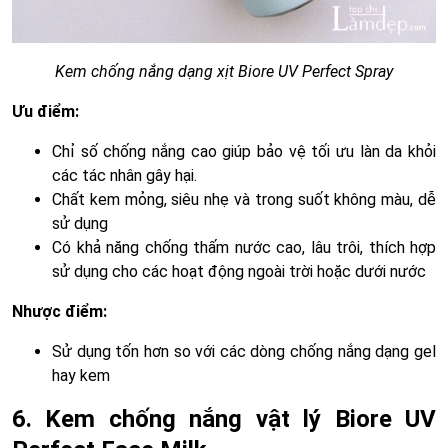
Kem chống nắng dạng xịt Biore UV Perfect Spray
Ưu điểm:
Chỉ số chống nắng cao giúp bảo vệ tối ưu làn da khỏi
các tác nhân gây hại.
Chất kem mỏng, siêu nhẹ và trong suốt không màu, dễ
sử dụng
Có khả năng chống thấm nước cao, lâu trôi, thích hợp
sử dụng cho các hoạt động ngoài trời hoặc dưới nước
Nhược điểm:
Sử dụng tốn hơn so với các dòng chống nắng dạng gel
hay kem
6. Kem chống nắng vật lý Biore UV