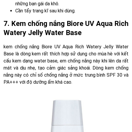
những bạn gái da khô.
Cần tẩy trang kĩ sau khi dùng.
7. Kem chống nắng Biore UV Aqua Rich
Watery Jelly Water Base
kem chống nắng Biore UV Aqua Rich Watery Jelly Water
Base là dòng kem rất thích hợp sử dụng cho mùa hè với kết
cấu kem dạng water base, em chống nắng này khi lên da rất
mát và dịu nhẹ, tạo cảm giác sảng khoái. Dòng kem chống
nắng này có chỉ số chống nắng ở mức trung bình SPF 30 và
PA+++ với độ dưỡng ẩm khá cao.