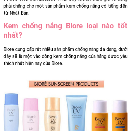
phải chăng cho một sản phẩm kem chống nắng có tiếng đến
từ Nhật Bản.
Kem chống nắng Biore loại nào tốt
nhất?
Biore cung cấp rất nhiều sản phẩm chống nắng đa dạng, dưới
đây sẽ là một vào dòng kem chống nắng của hãng được yêu
thích nhất hiện nay của Biore.