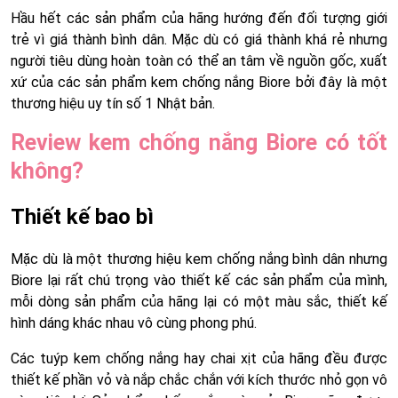
Hầu hết các sản phẩm của hãng hướng đến đối tượng giới
trẻ vì giá thành bình dân. Mặc dù có giá thành khá rẻ nhưng
người tiêu dùng hoàn toàn có thể an tâm về nguồn gốc, xuất
xứ của các sản phẩm kem chống nắng Biore bởi đây là một
thương hiệu uy tín số 1 Nhật bản.
Review kem chống nắng Biore có tốt
không?
Thiết kế bao bì
Mặc dù là một thương hiệu kem chống nắng bình dân nhưng
Biore lại rất chú trọng vào thiết kế các sản phẩm của mình,
mỗi dòng sản phẩm của hãng lại có một màu sắc, thiết kế
hình dáng khác nhau vô cùng phong phú.
Các tuýp kem chống nắng hay chai xịt của hãng đều được
thiết kế phần vỏ và nắp chắc chắn với kích thước nhỏ gọn vô