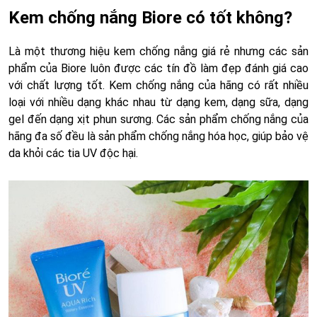
Kem chống nắng Biore có tốt không?
Là một thương hiệu kem chống nắng giá rẻ nhưng các sản
phẩm của Biore luôn được các tín đồ làm đẹp đánh giá cao
với chất lượng tốt. Kem chống nắng của hãng có rất nhiều
loại với nhiều dạng khác nhau từ dạng kem, dạng sữa, dạng
gel đến dạng xịt phun sương. Các sản phẩm chống nắng của
hãng đa số đều là sản phẩm chống nắng hóa học, giúp bảo vệ
da khỏi các tia UV độc hại.