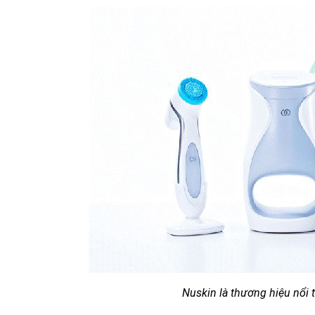
Nuskin là thương hiệu nổi t