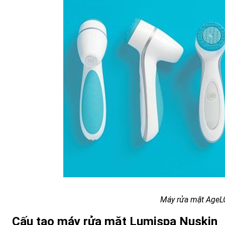
Máy rửa mặt AgeL
Cấu tạo máy rửa mặt Lumispa Nuskin