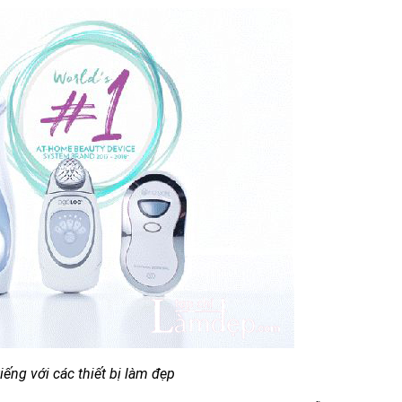
iếng với các thiết bị làm đẹp