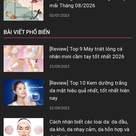
mãi Tháng 08/2026
03/01/2023
BÀI VIẾT PHỔ BIẾN
[Review] Top 9 Máy triệt lông cá
nhân mini cầm tay tốt nhất 2026
23/09/2023
[Review] Top 10 Kem dưỡng trắng
da mặt hiệu quả nhất, tốt nhất hiện
nay
22/09/2023
Cách nhận biết các loại da: da dầu,
da khô, da nhạy cảm, da hỗn hợp và