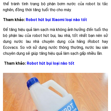
thể tránh tình trạng bộ phận bơm nước của robot bị tắc
nghẽn, đồng thời tăng tuổi thọ cho máy.
Tham khảo:
Robot hút bụi Xiaomi loại nào tốt
Để tăng hiệu quả làm sạch mà không ảnh hưởng đến tuổi thọ
bộ phận lau của robot hút bụi, lau nhà, tốt nhất bạn nên sử
dụng nước lau nhà chuyên dụng của hãng iRobot hay
Ecovacs. So với sử dụng nước thông thường, nước lau sàn
chuyên dụng sẽ giúp tăng hiệu quả làm sạch gấp nhiều lần.
Tham khảo:
Robot hút bụi loại nào tốt