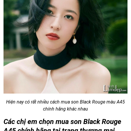
Hiện nay có rất nhiều cách mua son Black Rouge màu A45
chính hãng khác nhau
Các chị em chọn mua son Black Rouge
A45 chính hãng tại trang thương mại