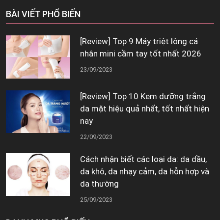
BÀI VIẾT PHỔ BIẾN
[Review] Top 9 Máy triệt lông cá
nhân mini cầm tay tốt nhất 2026
23/09/2023
[Review] Top 10 Kem dưỡng trắng
da mặt hiệu quả nhất, tốt nhất hiện
nay
22/09/2023
Cách nhận biết các loại da: da dầu,
da khô, da nhạy cảm, da hỗn hợp và
da thường
25/09/2023