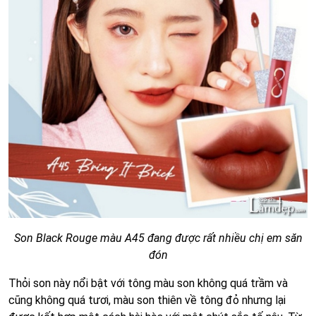
Son Black Rouge màu A45 đang được rất nhiều chị em săn
đón
Thỏi son này nổi bật với tông màu son không quá trầm và
cũng không quá tươi, màu son thiên về tông đỏ nhưng lại