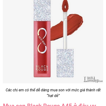
Các chị em có thể dễ dàng mua son với mức giá thành rất
“hạt dẻ”