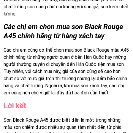
chất lượng son cũng như nói không với son giả, son kém chất
lượng.
Các chị em chọn mua son Black Rouge
A45 chính hãng từ hàng xách tay
Các chị em cũng có thể chọn mua son Black Rouge màu A45
chính hãng từ những người quen ở bên Hàn Quốc hay những
người thường xuyên di chuyển đến Hàn Quốc tiện mua son.
Tuy nhiên, với cách mua này, giá của son cũng sẽ cao hơn
chút so với mức giá trên thị trường nhưng lại đảm bảo chính
hãng và chất lượng. Ngoài ra, khi mua son xách tay, các chị
em cũng nên chú ý giữ lại đầy đủ hóa đơn cần thiết.
Lời kết
Son Black Rouge A45 được biết đến là một trong những
màu son chiếm được nhiều sự quan tâm nhất đến từ phía