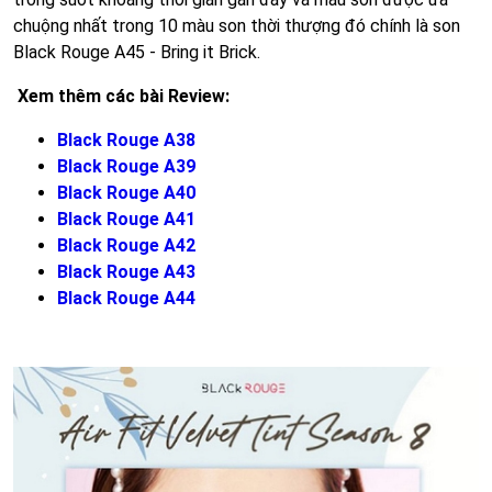
chuộng nhất trong 10 màu son thời thượng đó chính là son
Black Rouge A45 - Bring it Brick.
Xem thêm các bài Review:
Black Rouge A38
Black Rouge A39
Black Rouge A40
Black Rouge A41
Black Rouge A42
Black Rouge A43
Black Rouge A44