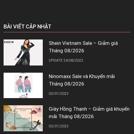
BÀI VIẾT CẬP NHẬT
Shein Vietnam Sale – Giảm giá
Tháng 08/2026
UPDATE
24/08/2022
Ninomaxx Sale và Khuyến mãi
Tháng 08/2026
03/01/2023
Giày Hồng Thạnh – Giảm giá khuyến
mãi Tháng 08/2026
03/01/2023