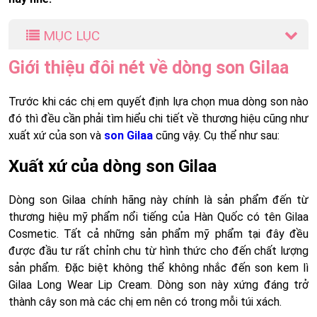
MỤC LỤC
Giới thiệu đôi nét về dòng son Gilaa
Trước khi các chị em quyết định lựa chọn mua dòng son nào
đó thì đều cần phải tìm hiểu chi tiết về thương hiệu cũng như
xuất xứ của son và
son Gilaa
cũng vậy. Cụ thể như sau:
Xuất xứ của dòng son Gilaa
Dòng son Gilaa chính hãng này chính là sản phẩm đến từ
thương hiệu mỹ phẩm nổi tiếng của Hàn Quốc có tên Gilaa
Cosmetic. Tất cả những sản phẩm mỹ phẩm tại đây đều
được đầu tư rất chỉnh chu từ hình thức cho đến chất lượng
sản phẩm. Đặc biệt không thể không nhắc đến son kem lì
Gilaa Long Wear Lip Cream. Dòng son này xứng đáng trở
thành cây son mà các chị em nên có trong mỗi túi xách.