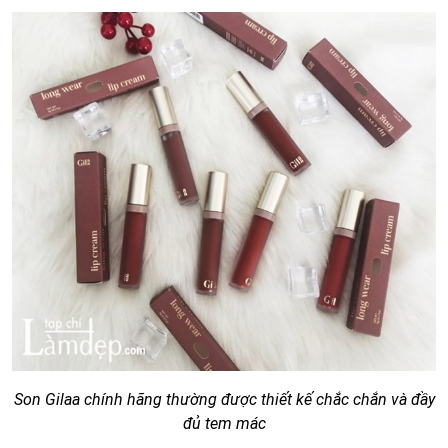
Son Gilaa chính hãng thường được thiết kế chắc chắn và đầy
đủ tem mác