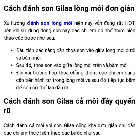
Cách đánh son Gilaa lòng môi đơn giản
Xu hướng
đánh son lòng môi
hiện nay vẫn đang rất HOT
nên khi sử dụng dòng son này các chị em có thể thực hiện
theo các bước như sau:
Đầu tiên các nàng cần thoa son vào giữa lòng môi dưới
và bặm môi.
Sau đó, thoa son vào giữa lòng môi trên và bặm môi.
Đối với trường hợp thoa chồng thêm, các chị em cũng
cần tiến hành từ trong lòng môi và sau đó tiếp tục bặm
để son có thể lan dần ra.
Cách đánh son Gilaa cả môi đầy quyến
rũ
Cách đánh cả môi với son Gilaa cũng khá đơn giản chỉ cần
các chị em thực hiện theo các bước như sau: