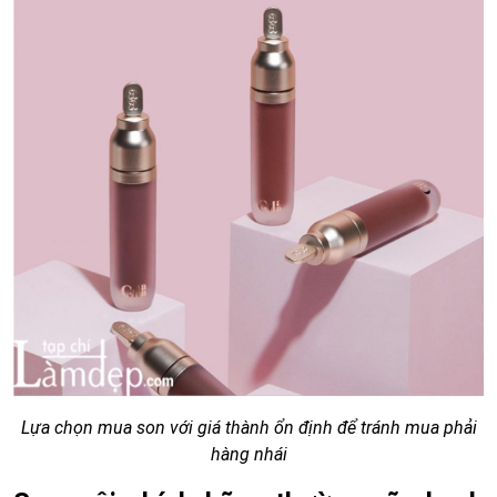
Lựa chọn mua son với giá thành ổn định để tránh mua phải
hàng nhái