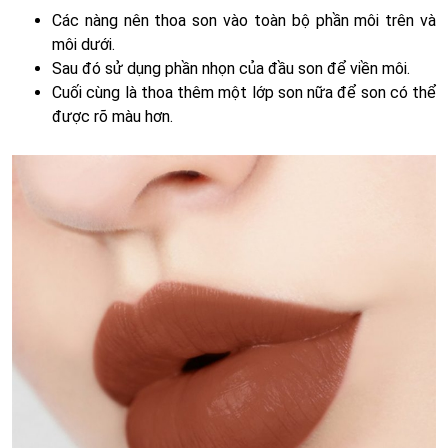
Các nàng nên thoa son vào toàn bộ phần môi trên và
môi dưới.
Sau đó sử dụng phần nhọn của đầu son để viền môi.
Cuối cùng là thoa thêm một lớp son nữa để son có thể
được rõ màu hơn.