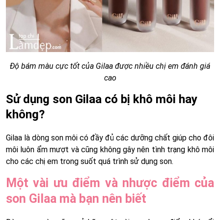
Độ bám màu cực tốt của Gilaa được nhiều chị em đánh giá
cao
Sử dụng son Gilaa có bị khô môi hay
không?
Gilaa là dòng son môi có đầy đủ các dưỡng chất giúp cho đôi
môi luôn ẩm mượt và cũng không gây nên tình trạng khô môi
cho các chị em trong suốt quá trình sử dụng son.
Một vài ưu điểm và nhược điểm của
son Gilaa mà bạn nên biết