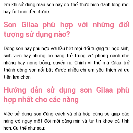
em khi sử dụng màu son này có thể thực hiện đánh lòng môi
hay full môi đều được.
Son Gilaa phù hợp với những đối
tượng sử dụng nào?
Dòng son này phù hợp với hầu hết mọi đối tượng từ học sinh,
sinh viên hay những cô nàng trẻ trung với phong cách nhẹ
nhàng hay nóng bỏng, quyến rũ. Chính vì thế mà Gilaa trở
thành dòng son nổi bật được nhiều chị em yêu thích và ưu
tiên lựa chọn.
Hướng dẫn sử dụng son Gilaa phù
hợp nhất cho các nàng
Việc sử dụng son đúng cách và phù hợp cũng sẽ giúp các
nàng có ngay một đôi môi căng mịn và tự tin khoe cá tính
hơn. Cụ thể như sau: