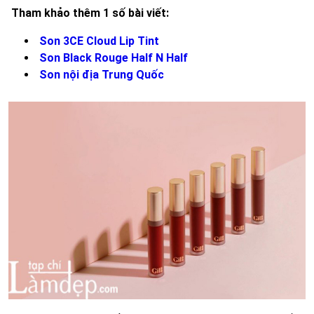
Tham khảo thêm 1 số bài viết:
Son 3CE Cloud Lip Tint
Son Black Rouge Half N Half
Son nội địa Trung Quốc