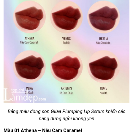
Bảng màu dòng son Gilaa Plumping Lip Serum khiến các
nàng đứng ngồi không yên
Màu 01 Athena – Nâu Cam Caramel