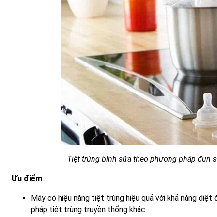
Tiệt trùng bình sữa theo phương pháp đun sô
Ưu điểm
Máy có hiệu năng tiệt trùng hiệu quả với khả năng diệt
pháp tiệt trùng truyền thống khác