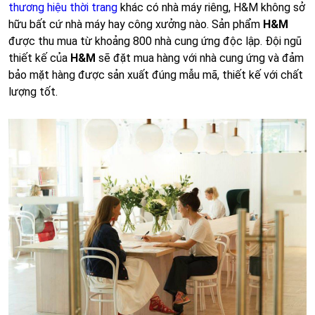
thương hiệu thời trang
khác có nhà máy riêng, H&M không sở
hữu bất cứ nhà máy hay công xưởng nào. Sản phẩm
H&M
được thu mua từ khoảng 800 nhà cung ứng độc lập. Đội ngũ
thiết kế của
H&M
sẽ đặt mua hàng với nhà cung ứng và đảm
bảo mặt hàng được sản xuất đúng mẫu mã, thiết kế với chất
lượng tốt.