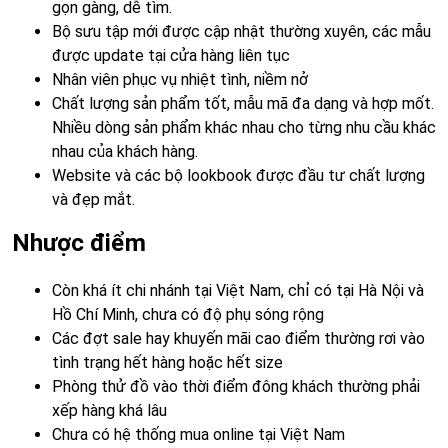
gọn gàng, dễ tìm.
Bộ sưu tập mới được cập nhật thường xuyên, các mẫu
được update tại cửa hàng liên tục
Nhân viên phục vụ nhiệt tình, niềm nở
Chất lượng sản phẩm tốt, mẫu mã đa dạng và hợp mốt.
Nhiều dòng sản phẩm khác nhau cho từng nhu cầu khác
nhau của khách hàng.
Website và các bộ lookbook được đầu tư chất lượng
và đẹp mắt.
Nhược điểm
Còn khá ít chi nhánh tại Việt Nam, chỉ có tại Hà Nội và
Hồ Chí Minh, chưa có độ phụ sóng rộng
Các đợt sale hay khuyến mãi cao điểm thường rơi vào
tình trạng hết hàng hoặc hết size
Phòng thử đồ vào thời điểm đông khách thường phải
xếp hàng khá lâu
Chưa có hệ thống mua online tại Việt Nam