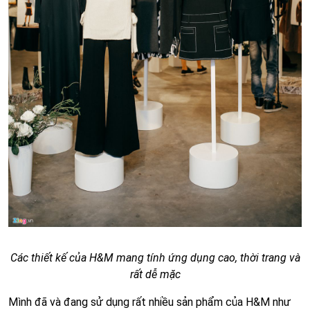
Các thiết kế của H&M mang tính ứng dụng cao, thời trang và
rất dễ mặc
Mình đã và đang sử dụng rất nhiều sản phẩm của H&M như