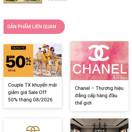
SẢN PHẨM LIÊN QUAN
Couple TX khuyến mãi
Chanel – Thương hiệu
giảm giá Sale Off
đẳng cấp hàng đầu
50% tháng 08/2026
thế giới