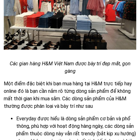
Các gian hàng H&M Việt Nam được bày trí đẹp mắt, gọn
gàng
Một điểm đặc biệt khi bạn mua hàng tại H&M trực tiếp hay
online đó là bạn cần nắm rõ từng dòng sản phẩm để không
mất thời gian khi mua sắm. Các dòng sản phẩm của H&M
thường được phân loại và bày trí như sau
Everyday được hiểu là dòng sản phẩm cơ bản và phổ
thông, phù hợp với hoạt động hàng ngày, các dòng sản
phẩm thuộc dòng này vẫn rất trendy (bắt kịp xu hướng)