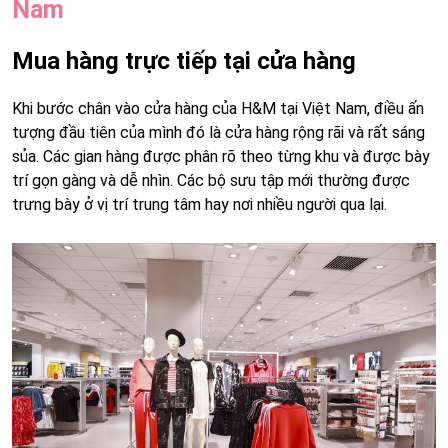
Nam
Mua hàng trực tiếp tại cửa hàng
Khi bước chân vào cửa hàng của H&M tại Việt Nam, điều ấn
tượng đầu tiên của mình đó là cửa hàng rộng rãi và rất sáng
sủa. Các gian hàng được phân rõ theo từng khu và được bày
trí gọn gàng và dễ nhìn. Các bộ sưu tập mới thường được
trưng bày ở vị trí trung tâm hay nơi nhiều người qua lại.