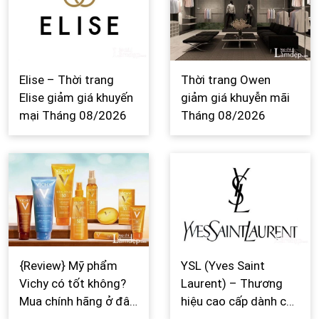
Elise – Thời trang
Thời trang Owen
Elise giảm giá khuyến
giảm giá khuyễn mãi
mại Tháng 08/2026
Tháng 08/2026
{Review} Mỹ phẩm
YSL (Yves Saint
Vichy có tốt không?
Laurent) – Thương
Mua chính hãng ở đâu
hiệu cao cấp dành cho