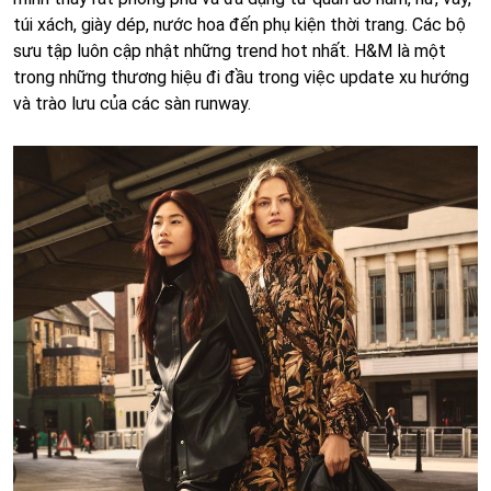
túi xách, giày dép, nước hoa đến phụ kiện thời trang. Các bộ
sưu tập luôn cập nhật những trend hot nhất. H&M là một
trong những thương hiệu đi đầu trong việc update xu hướng
và trào lưu của các sàn runway.