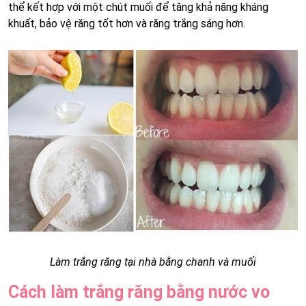
thể kết hợp với một chút muối để tăng khả năng kháng
khuất, bảo vệ răng tốt hơn và răng trắng sáng hơn.
Làm trắng răng tại nhà bằng chanh và muối
Cách làm trắng răng bằng nước vo