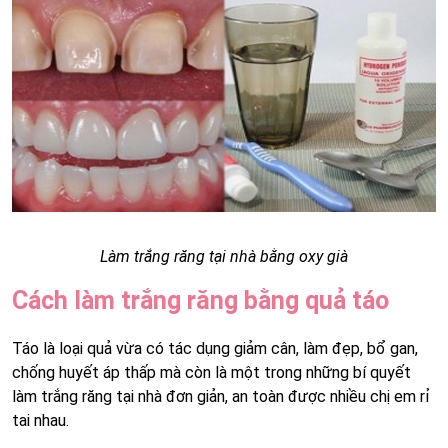
Làm trắng răng tại nhà bằng oxy già
Cách làm trắng răng bằng quả táo
Táo là loại quả vừa có tác dụng giảm cân, làm đẹp, bổ gan,
chống huyết áp thấp mà còn là một trong những bí quyết
làm trắng răng tại nhà đơn giản, an toàn được nhiều chị em rỉ
tai nhau.