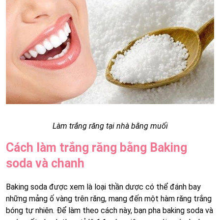
Làm trắng răng tại nhà bằng muối
Cách làm trắng răng bằng Baking
soda và chanh
Baking soda được xem là loại thần dược có thể đánh bay
những mảng ố vàng trên răng, mang đến một hàm răng trắng
bóng tự nhiên. Để làm theo cách này, bạn pha baking soda và