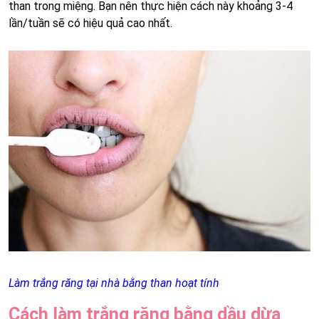
than trong miệng. Bạn nên thực hiện cách này khoảng 3-4
lần/tuần sẽ có hiệu quả cao nhất.
Làm trắng răng tại nhà bằng than hoạt tính
Cách làm trắng răng bằng dầu dừa