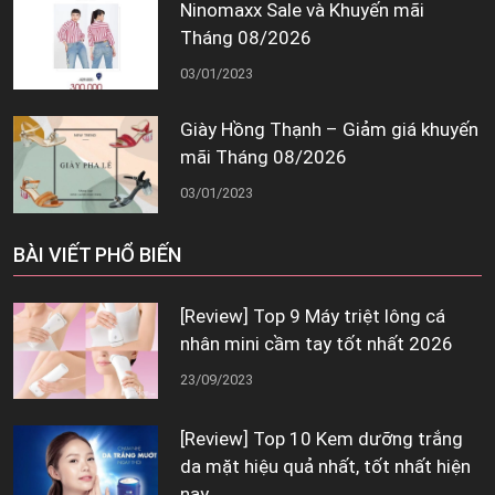
Ninomaxx Sale và Khuyến mãi
Tháng 08/2026
03/01/2023
Giày Hồng Thạnh – Giảm giá khuyến
mãi Tháng 08/2026
03/01/2023
BÀI VIẾT PHỔ BIẾN
[Review] Top 9 Máy triệt lông cá
nhân mini cầm tay tốt nhất 2026
23/09/2023
[Review] Top 10 Kem dưỡng trắng
da mặt hiệu quả nhất, tốt nhất hiện
nay