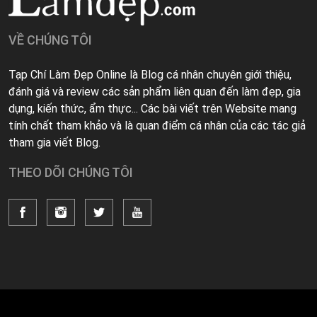
VỀ CHÚNG TÔI
Tạp Chí Làm Đẹp Online là Blog cá nhân chuyên giới thiệu,
đánh giá và review các sản phẩm liên quan đến làm đẹp, gia
dụng, kiến thức, ẩm thực... Các bài viết trên Website mang
tính chất tham khảo và là quan điểm cá nhân của các tác giả
tham gia viết Blog.
THEO DÕI CHÚNG TÔI