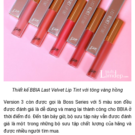
Thiết kế BBIA Last Velvet Lip Tint với tông vàng hồng
Version 3 còn được gọi là Boss Series với 5 màu son đều
được đánh giá là dễ dùng và mang lại thành công cho BBIA ở
thời điểm đó. Đến tận bây giờ, bộ sưu tập này vẫn được đánh
giá là một trong những bộ sưu tập chất lượng của hãng và
được nhiều người tìm mua.