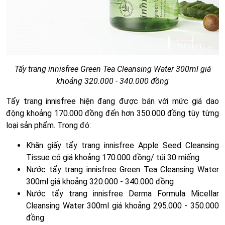
Tẩy trang innisfree Green Tea Cleansing Water 300ml giá
khoảng 320.000 - 340.000 đồng
Tẩy trang innisfree hiện đang được bán với mức giá dao
động khoảng 170.000 đồng đến hơn 350.000 đồng tùy từng
loại sản phẩm. Trong đó:
Khăn giấy tẩy trang innisfree Apple Seed Cleansing
Tissue có giá khoảng 170.000 đồng/ túi 30 miếng
Nước tẩy trang innisfree Green Tea Cleansing Water
300ml giá khoảng 320.000 - 340.000 đồng
Nước tẩy trang innisfree Derma Formula Micellar
Cleansing Water 300ml giá khoảng 295.000 - 350.000
đồng