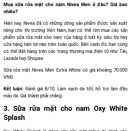
Mua sữa rửa mặt cho nam Nivea Men ở đâu? Giá bao
nhiêu?
Hiện nay, Nivea đã có những dòng sản phẩm được sản xuất
riêng cho thị trường Việt Nam, bạn có thể tìm mua các sản
phẩm sữa rửa mặt cho nam của hãng ở bất kỳ siêu thị hay
cửa hàng tiện lợi nào trên toàn quốc. Bên cạnh đó, bạn cũng
có thể đặt hàng trên các trang thương mại điện tử như Tiki,
Lazada hay Shopee.
Sữa rửa mặt Nivea Men Extra White có giá khoảng 70.000
VNĐ.
Kết luận:
Đánh giá 8/10. Làm sạch da tốt, hỗ trợ làm đều
màu da. Giá thành phải chăng.
3. Sữa rửa mặt cho nam Oxy White
Splash