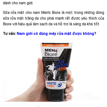
dành cho nam giới.
Sữa rửa mặt cho nam Men's Biore là một trong những dòng
sữa rửa mặt trắng da cho phái mạnh rất được yêu thích của
Biore với hiệu quả làm sạch da và hỗ trợ là sáng da khá tốt.
Tư vấn:
Nam giới có dùng máy rửa mặt được không?