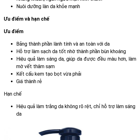
Nuôi dưỡng làn da khỏe mạnh
Ưu điểm và hạn chế
Ưu điểm
Bảng thành phần lành tính và an toàn với da
Hỗ trợ làm sạch da tốt nhờ thành phần bùn khoáng
Hiệu quả làm sáng da, giúp da được đều màu hơn, làm
mờ vết thâm sạm
Kết cấu kem tạo bọt vừa phải
Giá thành rẻ
Hạn chế
Hiệu quả làm trắng da không rõ rệt, chỉ hỗ trợ làm sáng
da