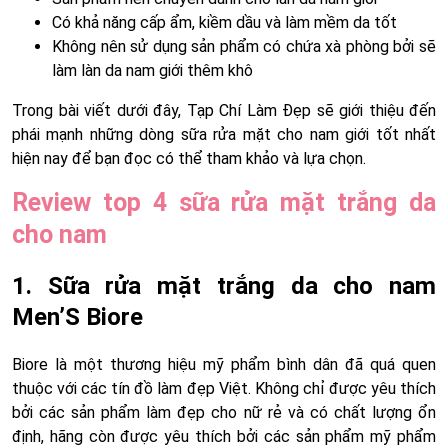
Có khả năng cấp ẩm, kiềm dầu và làm mềm da tốt
Không nên sử dụng sản phẩm có chứa xà phòng bởi sẽ
làm làn da nam giới thêm khô
Trong bài viết dưới đây, Tạp Chí Làm Đẹp sẽ giới thiệu đến
phái mạnh những dòng sữa rửa mặt cho nam giới tốt nhất
hiện nay để bạn đọc có thể tham khảo và lựa chọn.
Review top 4 sữa rửa mặt trắng da
cho nam
1. Sữa rửa mặt trắng da cho nam
Men’S Biore
Biore là một thương hiệu mỹ phẩm bình dân đã quá quen
thuộc với các tín đồ làm đẹp Việt. Không chỉ được yêu thích
bởi các sản phẩm làm đẹp cho nữ rẻ và có chất lượng ổn
định, hãng còn được yêu thích bởi các sản phẩm mỹ phẩm