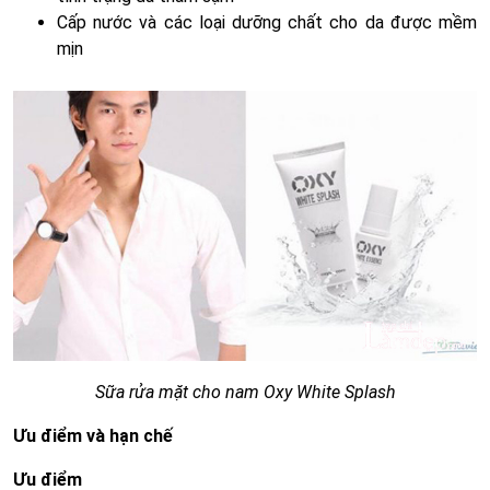
Cấp nước và các loại dưỡng chất cho da được mềm
mịn
Sữa rửa mặt cho nam Oxy White Splash
Ưu điểm và hạn chế
Ưu điểm