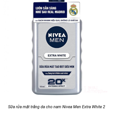
Sữa rửa mặt trắng da cho nam Nivea Men Extra White 2