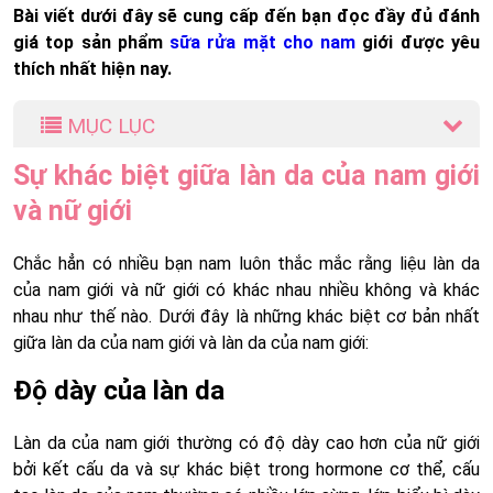
Bài viết dưới đây sẽ cung cấp đến bạn đọc đầy đủ đánh
giá top sản phẩm
sữa rửa mặt cho nam
giới được yêu
thích nhất hiện nay.
MỤC LỤC
Sự khác biệt giữa làn da của nam giới
và nữ giới
Chắc hẳn có nhiều bạn nam luôn thắc mắc rằng liệu làn da
của nam giới và nữ giới có khác nhau nhiều không và khác
nhau như thế nào. Dưới đây là những khác biệt cơ bản nhất
giữa làn da của nam giới và làn da của nam giới:
Độ dày của làn da
Làn da của nam giới thường có độ dày cao hơn của nữ giới
bởi kết cấu da và sự khác biệt trong hormone cơ thể, cấu