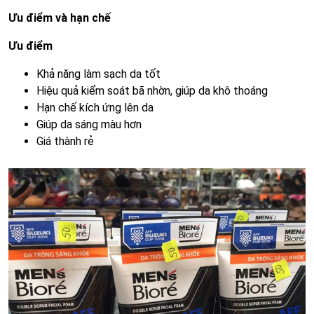
Ưu điểm và hạn chế
Ưu điểm
Khả năng làm sạch da tốt
Hiệu quả kiểm soát bã nhờn, giúp da khô thoáng
Hạn chế kích ứng lên da
Giúp da sáng màu hơn
Giá thành rẻ