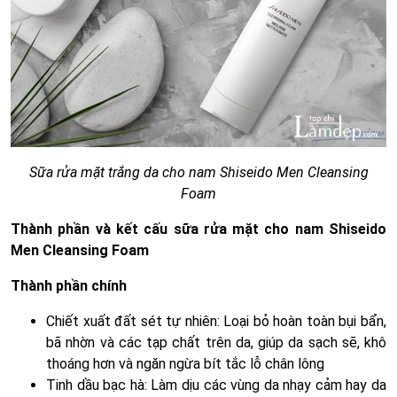
Sữa rửa mặt trắng da cho nam Shiseido Men Cleansing
Foam
Thành phần và kết cấu sữa rửa mặt cho nam Shiseido
Men Cleansing Foam
Thành phần chính
Chiết xuất đất sét tự nhiên: Loại bỏ hoàn toàn bụi bẩn,
bã nhờn và các tạp chất trên da, giúp da sạch sẽ, khô
thoáng hơn và ngăn ngừa bít tắc lỗ chân lông
Tinh dầu bạc hà: Làm dịu các vùng da nhạy cảm hay da