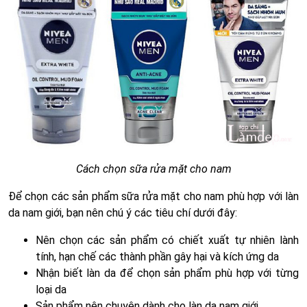
Cách chọn sữa rửa mặt cho nam
Để chọn các sản phẩm sữa rửa mặt cho nam phù hợp với làn
da nam giới, bạn nên chú ý các tiêu chí dưới đây:
Nên chọn các sản phẩm có chiết xuất tự nhiên lành
tính, hạn chế các thành phần gây hại và kích ứng da
Nhận biết làn da để chọn sản phẩm phù hợp với từng
loại da
Sản phẩm nên chuyên dành cho làn da nam giới