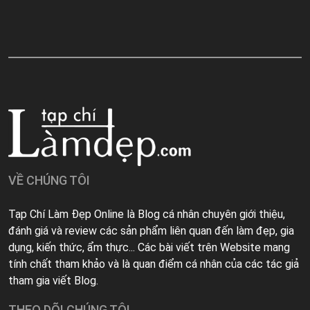
VỀ CHÚNG TÔI
Tạp Chí Làm Đẹp Online là Blog cá nhân chuyên giới thiệu,
đánh giá và review các sản phẩm liên quan đến làm đẹp, gia
dụng, kiến thức, ẩm thực... Các bài viết trên Website mang
tính chất tham khảo và là quan điểm cá nhân của các tác giả
tham gia viết Blog.
THEO DÕI CHÚNG TÔI