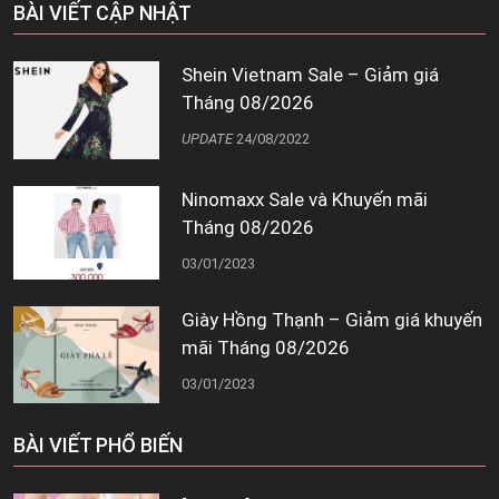
BÀI VIẾT CẬP NHẬT
Shein Vietnam Sale – Giảm giá
Tháng 08/2026
UPDATE
24/08/2022
Ninomaxx Sale và Khuyến mãi
Tháng 08/2026
03/01/2023
Giày Hồng Thạnh – Giảm giá khuyến
mãi Tháng 08/2026
03/01/2023
BÀI VIẾT PHỔ BIẾN