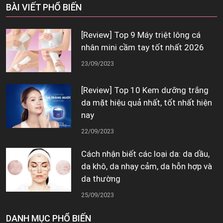
BÀI VIẾT PHỔ BIẾN
[Review] Top 9 Máy triệt lông cá
nhân mini cầm tay tốt nhất 2026
23/09/2023
[Review] Top 10 Kem dưỡng trắng
da mặt hiệu quả nhất, tốt nhất hiện
nay
22/09/2023
Cách nhận biết các loại da: da dầu,
da khô, da nhạy cảm, da hỗn hợp và
da thường
25/09/2023
DANH MỤC PHỔ BIẾN