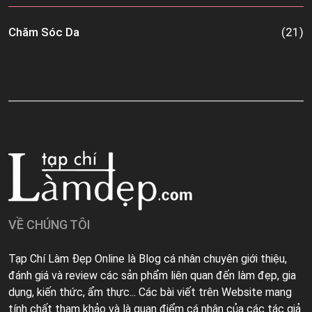
Chăm Sóc Da
(21)
VỀ CHÚNG TÔI
Tạp Chí Làm Đẹp Online là Blog cá nhân chuyên giới thiệu,
đánh giá và review các sản phẩm liên quan đến làm đẹp, gia
dụng, kiến thức, ẩm thực... Các bài viết trên Website mang
tính chất tham khảo và là quan điểm cá nhân của các tác giả