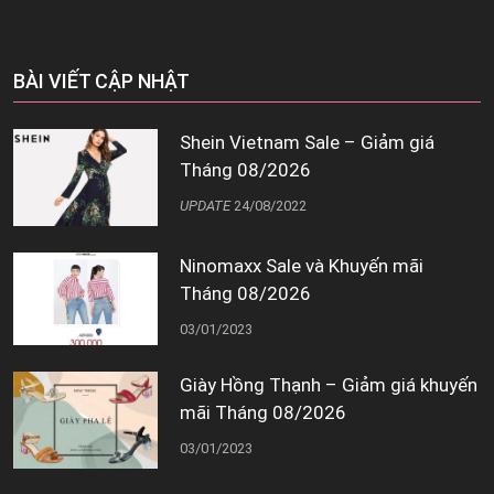
BÀI VIẾT CẬP NHẬT
Shein Vietnam Sale – Giảm giá
Tháng 08/2026
UPDATE
24/08/2022
Ninomaxx Sale và Khuyến mãi
Tháng 08/2026
03/01/2023
Giày Hồng Thạnh – Giảm giá khuyến
mãi Tháng 08/2026
03/01/2023