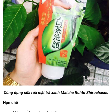
Công dụng sữa rửa mặt trà xanh Matcha Rohto Shirochasou
Hạn chế