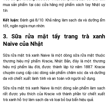
mua sản phẩm tại các cửa hãng mỹ phẩm xách tay Nhật uy
tín.
Kết luận:
Đánh giá 8/10. Khả năng làm sạch da và dưỡng ẩm
tốt, ngăn ngừa mụn nhờn.
3. Sữa rửa mặt tẩy trang trà xanh
Naive của Nhật
Sữa rửa mặt trà xanh Naive là một dòng sữa rửa mặt thuộc
thương hiệu mỹ phẩm Kracie, Nhật Bản, đây là một thương
hiệu mỹ phẩm lâu đời, được thành lập từ năm 1887. Kracie
chuyên cung cấp các dòng sản phẩm chăm sóc da và dưỡng
da với chiết xuất lành tính và an toàn với người sử dụng.
Sữa rửa mặt trà xanh Naive là một dòng sản phẩm làm sạch
rất được yêu thích của Kracie với thành phần từ chiết xuất
trà xanh hỗ trợ làm sạch da và loại bỏ bụi bẩn hiệu quả.