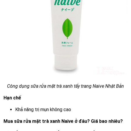
Công dụng sữa rửa mặt trà xanh tẩy trang Naive Nhật Bản
Hạn chế
Khả năng trị mụn không cao
Mua sữa rửa mặt trà xanh Naive ở đâu? Giá bao nhiêu?