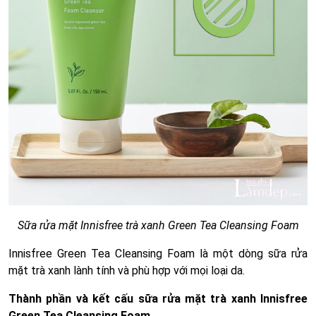
Sữa rửa mặt Innisfree trà xanh Green Tea Cleansing Foam
Innisfree Green Tea Cleansing Foam là một dòng sữa rửa
mặt trà xanh lành tính và phù hợp với mọi loại da.
Thành phần và kết cấu sữa rửa mặt trà xanh Innisfree
Green Tea Cleansing Foam