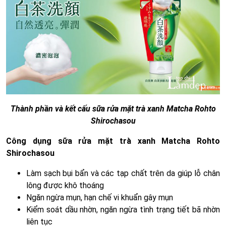
Thành phần và kết cấu sữa rửa mặt trà xanh Matcha Rohto
Shirochasou
Công dụng sữa rửa mặt trà xanh Matcha Rohto
Shirochasou
Làm sạch bụi bẩn và các tạp chất trên da giúp lỗ chân
lông được khô thoáng
Ngăn ngừa mụn, hạn chế vi khuẩn gây mụn
Kiểm soát dầu nhờn, ngăn ngừa tình trạng tiết bã nhờn
liên tục