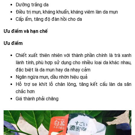
Dưỡng trắng da
Điều trị mụn, kháng khuẩn, kháng viêm làn da mụn
Cấp ẩm, tăng độ đàn hồi cho da
Ưu điểm và hạn chế
Ưu điểm
Chiết xuất thiên nhiên với thành phần chính là trà xanh
lành tính, phù hợp sử dụng cho nhiều loại da khác nhau,
đặc biệt là da mụn hay da nhạy cảm
Ngăn ngừa mụn, dầu nhờn hiệu quả
Hỗ trợ se khít lỗ chân lông, tăng kết cấu làn da săn
chắc hơn
Giá thành phải chăng