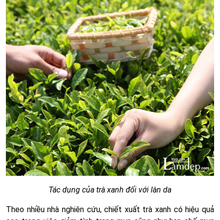
Tác dụng của trà xanh đối với làn da
Theo nhiều nhà nghiên cứu, chiết xuất trà xanh có hiệu quả