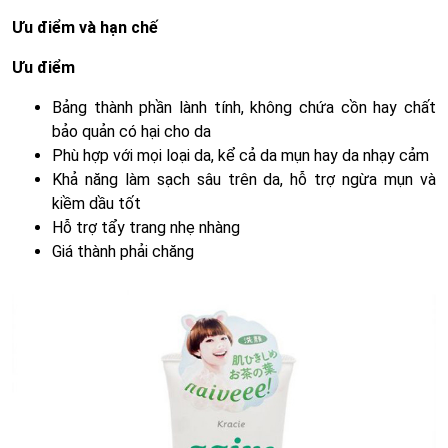
Ưu điểm và hạn chế
Ưu điểm
Bảng thành phần lành tính, không chứa cồn hay chất
bảo quản có hại cho da
Phù hợp với mọi loại da, kể cả da mụn hay da nhạy cảm
Khả năng làm sạch sâu trên da, hỗ trợ ngừa mụn và
kiềm dầu tốt
Hỗ trợ tẩy trang nhẹ nhàng
Giá thành phải chăng