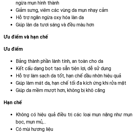
ngừa mụn hình thành
Giảm sưng, viêm các vùng da mụn nhạy cảm
Hỗ trợ ngăn ngừa oxy hóa làn da
Giúp làn da tươi sáng và đều màu hơn
Ưu điểm và hạn chế
Ưu điểm
Bảng thành phần lành tính, an toàn cho da
Kết cấu dạng bọt tạo sẵn tiện lợi, dễ sử dụng
Hỗ trợ làm sạch da tốt, hạn chế dầu nhờn hiệu quả
Giúp làm mát da, hạn chế tối đa kích ứng khi rửa mặt
Giúp da mềm mượt hơn, không bị khô căng
Hạn chế
Không có hiệu quả điều trị các loại mụn nặng như mụn
bọc, mụn mủ,...
Có mùi hương liệu