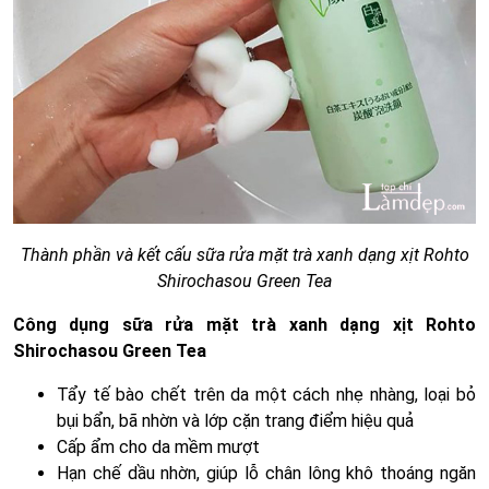
Thành phần và kết cấu sữa rửa mặt trà xanh dạng xịt Rohto
Shirochasou Green Tea
Công dụng sữa rửa mặt trà xanh dạng xịt Rohto
Shirochasou Green Tea
Tẩy tế bào chết trên da một cách nhẹ nhàng, loại bỏ
bụi bẩn, bã nhờn và lớp cặn trang điểm hiệu quả
Cấp ẩm cho da mềm mượt
Hạn chế dầu nhờn, giúp lỗ chân lông khô thoáng ngăn