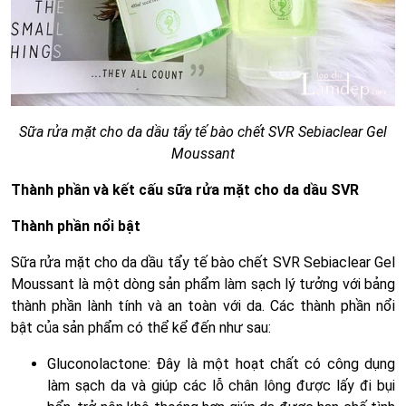
Sữa rửa mặt cho da dầu tẩy tế bào chết SVR Sebiaclear Gel
Moussant
Thành phần và kết cấu sữa rửa mặt cho da dầu SVR
Thành phần nổi bật
Sữa rửa mặt cho da dầu tẩy tế bào chết SVR Sebiaclear Gel
Moussant là một dòng sản phẩm làm sạch lý tưởng với bảng
thành phần lành tính và an toàn với da. Các thành phần nổi
bật của sản phẩm có thể kể đến như sau:
Gluconolactone: Đây là một hoạt chất có công dụng
làm sạch da và giúp các lỗ chân lông được lấy đi bụi