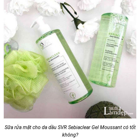
Sữa rửa mặt cho da dầu SVR Sebiaclear Gel Moussant có tốt
không?