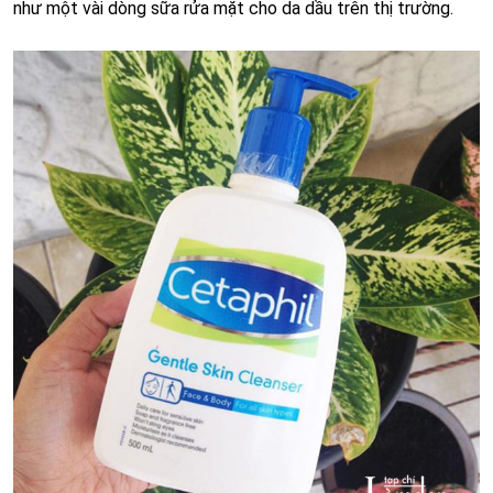
như một vài dòng sữa rửa mặt cho da dầu trên thị trường.