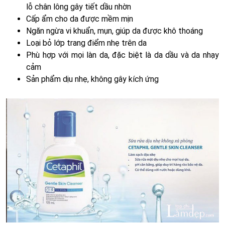
lỗ chân lông gây tiết dầu nhờn
Cấp ẩm cho da được mềm mịn
Ngăn ngừa vi khuẩn, mụn, giúp da được khô thoáng
Loại bỏ lớp trang điểm nhẹ trên da
Phù hợp với mọi làn da, đặc biệt là da dầu và da nhạy
cảm
Sản phẩm dịu nhẹ, không gây kích ứng