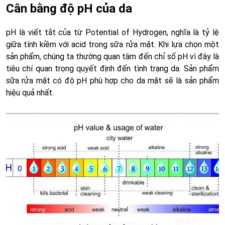
Cân bằng độ pH của da
pH là viết tắt của từ Potential of Hydrogen, nghĩa là tỷ lệ
giữa tính kiềm với acid trong sữa rửa mặt. Khi lựa chọn một
sản phẩm, chúng ta thường quan tâm đến chỉ số pH vì đây là
tiêu chí quan trọng quyết định đến tình trạng da. Sản phẩm
sữa rửa mặt có độ pH phù hợp cho da mặt sẽ là sản phẩm
hiệu quả nhất.