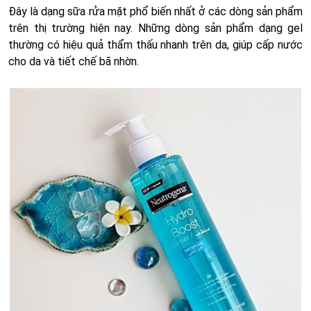
Đây là dạng sữa rửa mặt phổ biến nhất ở các dòng sản phẩm
trên thị trường hiện nay. Những dòng sản phẩm dạng gel
thường có hiệu quả thẩm thấu nhanh trên da, giúp cấp nước
cho da và tiết chế bã nhờn.