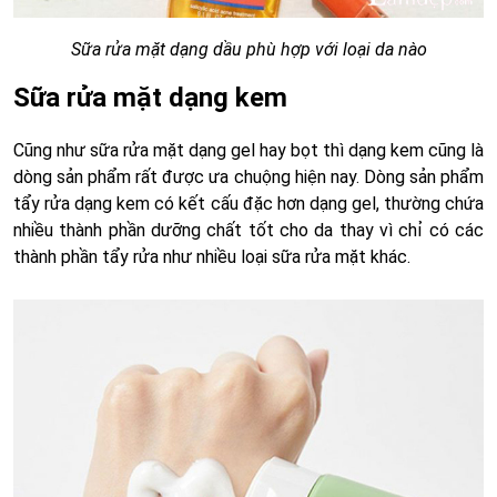
Sữa rửa mặt dạng dầu phù hợp với loại da nào
Sữa rửa mặt dạng kem
Cũng như sữa rửa mặt dạng gel hay bọt thì dạng kem cũng là
dòng sản phẩm rất được ưa chuộng hiện nay. Dòng sản phẩm
tẩy rửa dạng kem có kết cấu đặc hơn dạng gel, thường chứa
nhiều thành phần dưỡng chất tốt cho da thay vì chỉ có các
thành phần tẩy rửa như nhiều loại sữa rửa mặt khác.