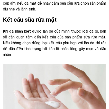
cấp ẩm, nếu da mặt dễ nhạy cảm bạn cần lựa chọn sản phẩm
dịu nhẹ và lành tính.
Kết cấu sữa rửa mặt
Khi đã nhận biết được làn da của mình thuộc loại da gì, bạn
sẽ cần quan tâm đến kết cấu của sản phẩm sữa rửa mặt.
Nếu không chọn đúng loại kết cấu phù hợp với làn da thì rất
dễ dẫn đến tình trạng bít tắc lỗ chân lông gây mụn và dầu
nhờn.