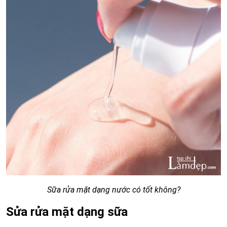
Sữa rửa mặt dạng nước có tốt không?
Sửa rửa mặt dạng sữa