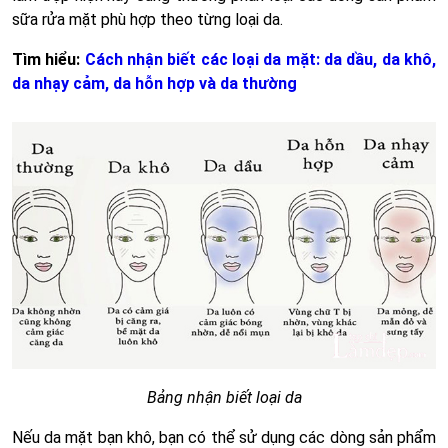
sữa rửa mặt phù hợp theo từng loại da.
Tìm hiểu:
Cách nhận biết các loại da mặt: da dầu, da khô,
da nhạy cảm, da hỗn hợp và da thường
Bảng nhận biết loại da
Nếu da mặt bạn khô, bạn có thể sử dụng các dòng sản phẩm