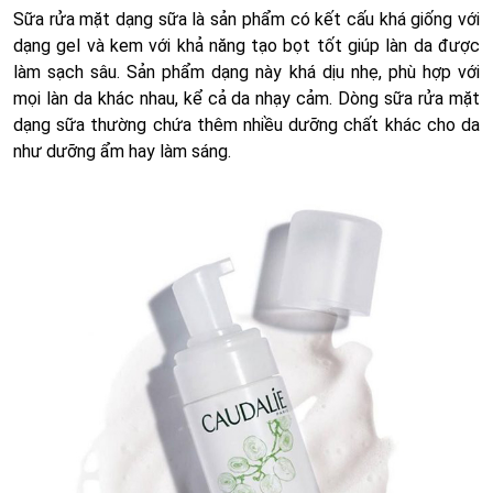
Sữa rửa mặt dạng sữa là sản phẩm có kết cấu khá giống với
dạng gel và kem với khả năng tạo bọt tốt giúp làn da được
làm sạch sâu. Sản phẩm dạng này khá dịu nhẹ, phù hợp với
mọi làn da khác nhau, kể cả da nhạy cảm. Dòng sữa rửa mặt
dạng sữa thường chứa thêm nhiều dưỡng chất khác cho da
như dưỡng ẩm hay làm sáng.