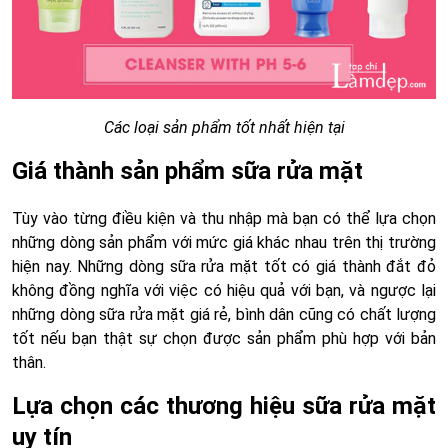
Các loại sản phẩm tốt nhất hiện tại
Giá thành sản phẩm sữa rửa mặt
Tùy vào từng điều kiện và thu nhập mà bạn có thể lựa chọn
những dòng sản phẩm với mức giá khác nhau trên thị trường
hiện nay. Những dòng sữa rửa mặt tốt có giá thành đắt đỏ
không đồng nghĩa với việc có hiệu quả với bạn, và ngược lại
những dòng sữa rửa mặt giá rẻ, bình dân cũng có chất lượng
tốt nếu bạn thật sự chọn được sản phẩm phù hợp với bản
thân.
Lựa chọn các thương hiệu sữa rửa mặt
uy tín