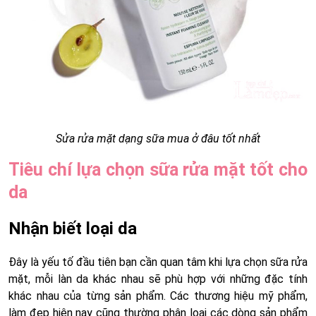
Sửa rửa mặt dạng sữa mua ở đâu tốt nhất
Tiêu chí lựa chọn sữa rửa mặt tốt cho
da
Nhận biết loại da
Đây là yếu tố đầu tiên bạn cần quan tâm khi lựa chọn sữa rửa
mặt, mỗi làn da khác nhau sẽ phù hợp với những đặc tính
khác nhau của từng sản phẩm. Các thương hiệu mỹ phẩm,
làm đẹp hiện nay cũng thường phân loại các dòng sản phẩm