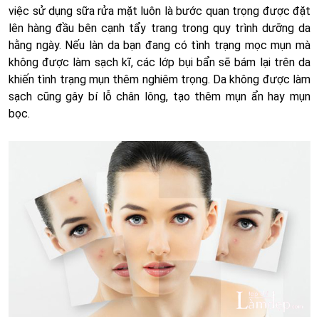
việc sử dụng sữa rửa mặt luôn là bước quan trọng được đặt
lên hàng đầu bên cạnh tẩy trang trong quy trình dưỡng da
hằng ngày. Nếu làn da bạn đang có tình trạng mọc mụn mà
không được làm sạch kĩ, các lớp bụi bẩn sẽ bám lại trên da
khiến tình trạng mụn thêm nghiêm trọng. Da không được làm
sạch cũng gây bí lỗ chân lông, tạo thêm mụn ẩn hay mụn
bọc.