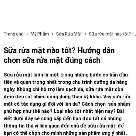
Trang chủ
Mỹ Phẩm
Sửa Rửa Mặt
Sữa rửa mặt nào tốt? H
Sữa rửa mặt nào tốt? Hướng dẫn
chọn sữa rửa mặt đúng cách
Sữa rửa mặt luôn là một trong những bước cơ bản đầu
tiên và quan trọng nhất trong chu trình dưỡng da hằng
ngày. Không chỉ hỗ trợ làm sạch da, sữa rửa mặt còn
đem đến rất nhiều công dụng thần kỳ khác. Vậy sữa rửa
mặt có tác dụng gì đối với làn da? Cách chọn sản phẩm
phù hợp như thế nào? Loại nào tốt nhất hiện nay? Bài
viết dưới đây sẽ cung cấp đến bạn đọc tất cả những
thông tin thú vị liên quan đến chủ đề sữa rửa mặt, để
bạn có thể chọn cho mình những sản phẩm ưng ý nhất.