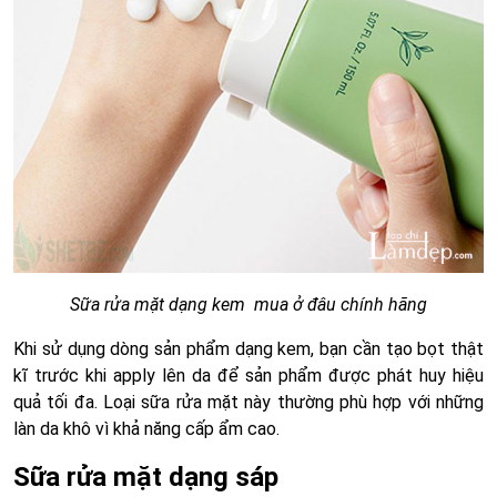
Sữa rửa mặt dạng kem mua ở đâu chính hãng
Khi sử dụng dòng sản phẩm dạng kem, bạn cần tạo bọt thật
kĩ trước khi apply lên da để sản phẩm được phát huy hiệu
quả tối đa. Loại sữa rửa mặt này thường phù hợp với những
làn da khô vì khả năng cấp ẩm cao.
Sữa rửa mặt dạng sáp