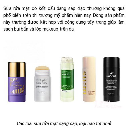
Sữa rửa mặt có kết cấu dạng sáp đặc thường không quá
phổ biến trên thị trường mỹ phẩm hiện nay. Dòng sản phẩm
này thường được kết hợp với công dụng tẩy trang giúp làm
sạch bụi bẩn và lớp makeup trên da.
Các loại sữa rửa mặt dạng sáp, loại nào tốt nhất