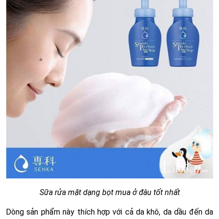
Sữa rửa mặt dạng bọt mua ở đâu tốt nhất
Dòng sản phẩm này thích hợp với cả da khô, da dầu đến da