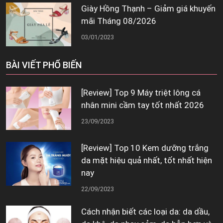
Giày Hồng Thạnh – Giảm giá khuyến
mãi Tháng 08/2026
03/01/2023
BÀI VIẾT PHỔ BIẾN
[Review] Top 9 Máy triệt lông cá
nhân mini cầm tay tốt nhất 2026
23/09/2023
[Review] Top 10 Kem dưỡng trắng
da mặt hiệu quả nhất, tốt nhất hiện
nay
22/09/2023
Cách nhận biết các loại da: da dầu,