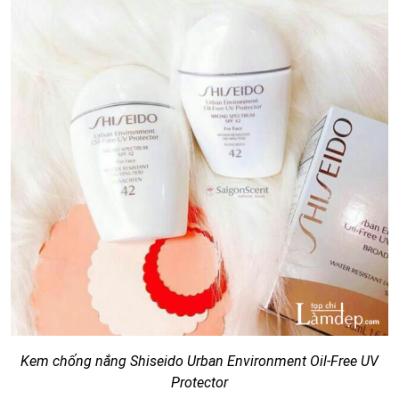
Kem chống nắng Shiseido Urban Environment Oil-Free UV
Protector