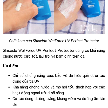
Chất kem của Shiseido WetForce UV Perfect Protector
Shiseido WetForce UV Perfect Protector cũng có khả năng
chống nước cực tốt, lâu trôi và bám dính trên da.
Ưu điểm
Chỉ số chống nắng cao, bảo vệ da hiệu quả dưới tác
động của tia UV
Khả năng chống nước và mồ hôi tốt, thích hợp với các
hoạt động ngoài trời dưới nắng
Có tác dụng dưỡng trắng, kháng viêm và dưỡng ẩm làn
da