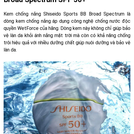
Kem chống nắng Shiseido Sports BB Broad Spectrum là
dòng kem chống nắng áp dụng công nghệ chống nước độc
quyền WetForce của hãng. Dòng kem này không chỉ giúp bảo
vệ làn da khỏi ánh nắng mặt trời mà còn có khả năng chống
trôi hiệu quả với nhiều dưỡng chất giúp nuôi dưỡng và bảo vệ
làn da.