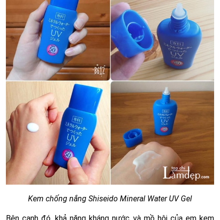
Kem chống nắng Shiseido Mineral Water UV Gel
Bên cạnh đó, khả năng kháng nước và mồ hôi của em kem