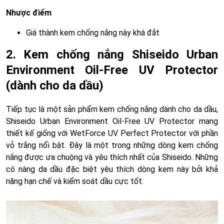
Nhược điểm
Giá thành kem chống nắng này khá đắt
2. Kem chống nắng Shiseido Urban
Environment Oil-Free UV Protector
(dành cho da dầu)
Tiếp tục là một sản phẩm kem chống nắng dành cho da dầu,
Shiseido Urban Environment Oil-Free UV Protector mang
thiết kế giống với WetForce UV Perfect Protector với phần
vỏ trắng nổi bật. Đây là một trong những dòng kem chống
nắng được ưa chuộng và yêu thích nhất của Shiseido. Những
cô nàng da dầu đặc biệt yêu thích dòng kem này bởi khả
năng hạn chế và kiểm soát dầu cực tốt.