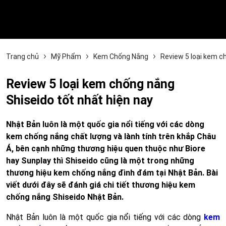
Trang chủ
Mỹ Phẩm
Kem Chống Nắng
Review 5 loại kem c
Review 5 loại kem chống nắng
Shiseido tốt nhất hiện nay
Nhật Bản luôn là một quốc gia nổi tiếng với các dòng
kem chống nắng chất lượng và lành tính trên khắp Châu
Á, bên cạnh những thương hiệu quen thuộc như Biore
hay Sunplay thì Shiseido cũng là một trong những
thương hiệu kem chống nắng đình đám tại Nhật Bản. Bài
viết dưới đây sẽ đánh giá chi tiết thương hiệu kem
chống nắng Shiseido Nhật Bản.
Nhật Bản luôn là một quốc gia nổi tiếng với các dòng
kem