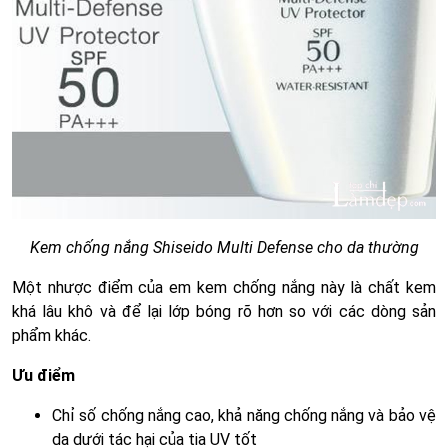
Kem chống nắng Shiseido Multi Defense cho da thường
Một nhược điểm của em kem chống nắng này là chất kem
khá lâu khô và để lại lớp bóng rõ hơn so với các dòng sản
phẩm khác.
Ưu điểm
Chỉ số chống nắng cao, khả năng chống nắng và bảo vệ
da dưới tác hại của tia UV tốt