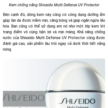
Kem chống nắng Shiseido Multi Defense UV Protector
Bên cạnh đó, dòng kem này cũng có công dụng dưỡng ẩm
giúp làn da được mềm mịn, căng bóng và giúp ngăn ngừa lão
hóa. Bạn cũng có thể sử dụng em nó như một lớp kem lót
trang điểm vô cùng tiện lợi và mịn màng. Khả năng chống
nước của Shiseido Multi Defense UV Protector cũng được
đánh giá cao, sản phẩm lâu trôi ngay cả dưới thời tiết nắng
nóng.