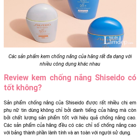
Các sản phẩm kem chống nắng của hãng rất đa dạng với
nhiều công dụng khác nhau
Review kem chống nắng Shiseido có
tốt không?
Sản phẩm chống nắng của Shiseido được rất nhiều chị em
phụ nữ tin dùng không chỉ bởi danh tiếng của hãng mà còn
bởi chất lượng sản phẩm tốt với hiệu quả chống nắng cao.
Các sản phẩm của hãng đều có các chỉ số chống nắng cao
với bảng thành phần lành tính và an toàn với người sử dụng.