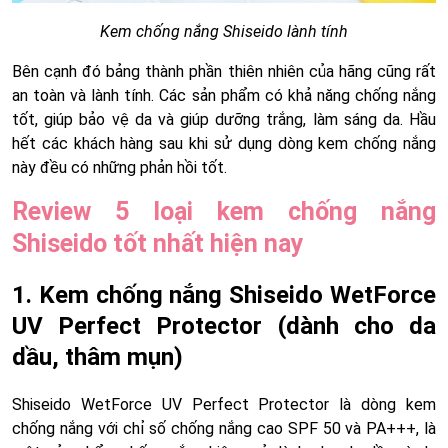
Kem chống nắng Shiseido lành tính
Bên cạnh đó bảng thành phần thiên nhiên của hãng cũng rất
an toàn và lành tính. Các sản phẩm có khả năng chống nắng
tốt, giúp bảo vệ da và giúp dưỡng trắng, làm sáng da. Hầu
hết các khách hàng sau khi sử dụng dòng kem chống nắng
này đều có những phản hồi tốt.
Review 5 loại kem chống nắng
Shiseido tốt nhất hiện nay
1. Kem chống nắng Shiseido WetForce
UV Perfect Protector (dành cho da
dầu, thâm mụn)
Shiseido WetForce UV Perfect Protector là dòng kem
chống nắng với chỉ số chống nắng cao SPF 50 và PA+++, là