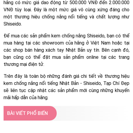
hãng có mức giá dao động từ 500.000 VNĐ đến 2.000.000
VNĐ tùy loại. Đây là một mức giá vô cùng xứng đáng cho
một thương hiệu chống nắng nổi tiếng và chất lượng như
Shiseido.
Để mua các sản phẩm kem chống nắng Shiseido, bạn có thể
mua hàng tại các showroom của hãng ở Việt Nam hoặc tại
các shop bán hàng xách tay Nhật Bản uy tín. Bên cạnh đó,
bạn cũng có thể đặt mua sản phẩm online tại các trang
thương mại điện tử.
Trên đây là toàn bộ những đánh giá chi tiết về thương hiệu
kem chống nắng nổi tiếng Nhật Bản - Shiseido, Tạp Chí Đẹp
sẽ liên tục cập nhật các sản phẩm mới cùng những khuyến
mãi hấp dẫn của hãng.
BÀI VIẾT PHỔ BIẾN