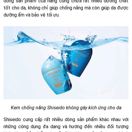
dòng sản phẩm của hãng cũng chứa rất nhiều dưỡng chất
tốt cho da, không chỉ giúp chống nắng mà còn giúp da được
dưỡng ẩm và bảo vệ tối ưu.
Kem chống nắng Shiseido không gây kích ứng cho da
Shiseido cung cấp rất nhiều dòng sản phẩm khác nhau với
những công dụng đa dạng và hướng đến nhiều đối tượng