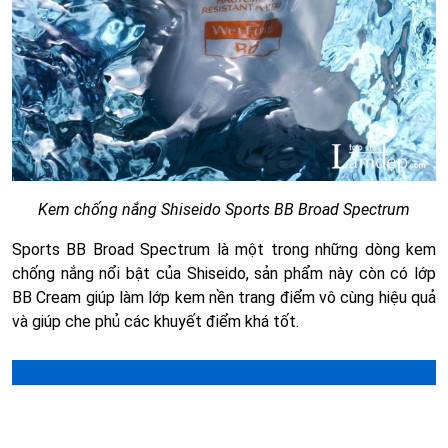
Kem chống nắng Shiseido Sports BB Broad Spectrum
Sports BB Broad Spectrum là một trong những dòng kem
chống nắng nổi bật của Shiseido, sản phẩm này còn có lớp
BB Cream giúp làm lớp kem nền trang điểm vô cùng hiệu quả
và giúp che phủ các khuyết điểm khá tốt.