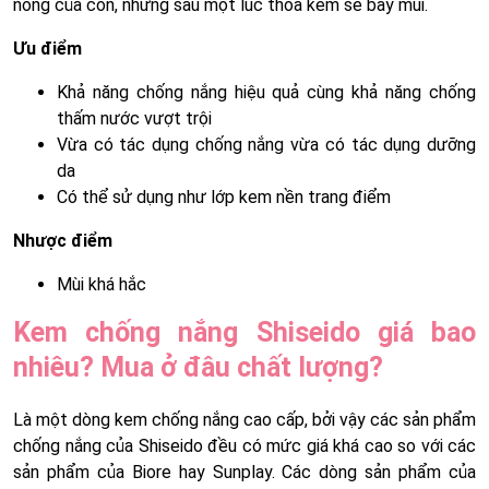
nồng của cồn, nhưng sau một lúc thoa kem sẽ bay mùi.
Ưu điểm
Khả năng chống nắng hiệu quả cùng khả năng chống
thấm nước vượt trội
Vừa có tác dụng chống nắng vừa có tác dụng dưỡng
da
Có thể sử dụng như lớp kem nền trang điểm
Nhược điểm
Mùi khá hắc
Kem chống nắng Shiseido giá bao
nhiêu? Mua ở đâu chất lượng?
Là một dòng kem chống nắng cao cấp, bởi vậy các sản phẩm
chống nắng của Shiseido đều có mức giá khá cao so với các
sản phẩm của Biore hay Sunplay. Các dòng sản phẩm của