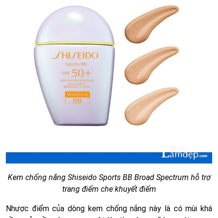
Kem chống nắng Shiseido Sports BB Broad Spectrum hỗ trợ
trang điểm che khuyết điểm
Nhược điểm của dòng kem chống nắng này là có mùi khá