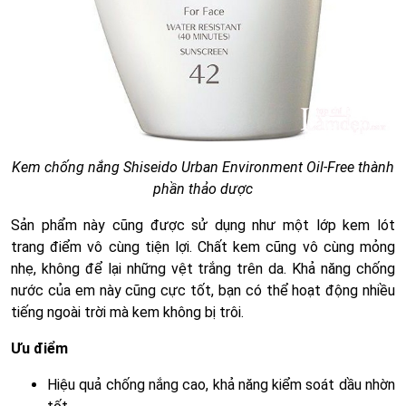
Kem chống nắng Shiseido Urban Environment Oil-Free thành
phần thảo dược
Sản phẩm này cũng được sử dụng như một lớp kem lót
trang điểm vô cùng tiện lợi. Chất kem cũng vô cùng mỏng
nhẹ, không để lại những vệt trắng trên da. Khả năng chống
nước của em này cũng cực tốt, bạn có thể hoạt động nhiều
tiếng ngoài trời mà kem không bị trôi.
Ưu điểm
Hiệu quả chống nắng cao, khả năng kiểm soát dầu nhờn