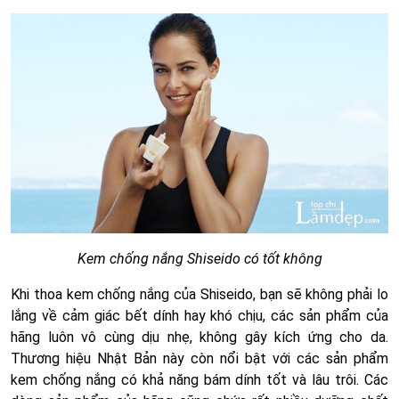
Kem chống nắng Shiseido có tốt không
Khi thoa kem chống nắng của Shiseido, bạn sẽ không phải lo
lắng về cảm giác bết dính hay khó chịu, các sản phẩm của
hãng luôn vô cùng dịu nhẹ, không gây kích ứng cho da.
Thương hiệu Nhật Bản này còn nổi bật với các sản phẩm
kem chống nắng có khả năng bám dính tốt và lâu trôi. Các