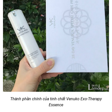
Thành phần chính của tinh chất Venuko Exo-Therapy
Essence