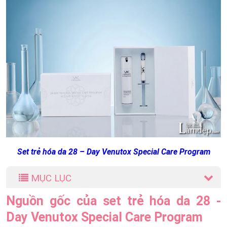
Set trẻ hóa da 28 – Day Venutox Special Care Program
MỤC LỤC
Nguồn gốc của set trẻ hóa da 28 -
Day Venutox Special Care Program