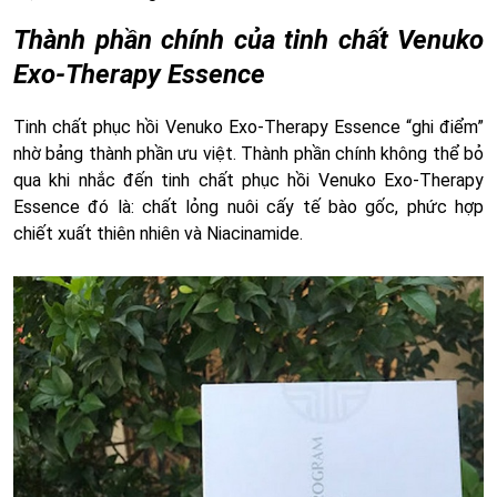
Thành phần chính của tinh chất Venuko
Exo-Therapy Essence
Tinh chất phục hồi Venuko Exo-Therapy Essence “ghi điểm”
nhờ bảng thành phần ưu việt. Thành phần chính không thể bỏ
qua khi nhắc đến tinh chất phục hồi Venuko Exo-Therapy
Essence đó là: chất lỏng nuôi cấy tế bào gốc, phức hợp
chiết xuất thiên nhiên và Niacinamide.