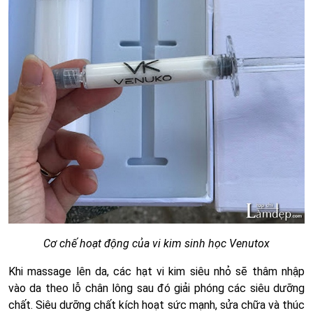
Cơ chế hoạt động của vi kim sinh học Venutox
Khi massage lên da, các hạt vi kim siêu nhỏ sẽ thâm nhập
vào da theo lỗ chân lông sau đó giải phóng các siêu dưỡng
chất. Siêu dưỡng chất kích hoạt sức mạnh, sửa chữa và thúc