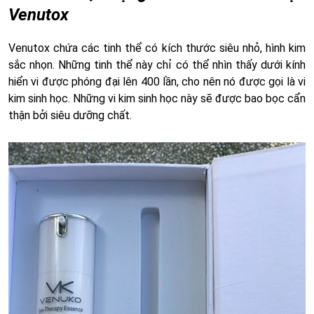
Venutox
Venutox chứa các tinh thể có kích thước siêu nhỏ, hình kim
sắc nhọn. Những tinh thể này chỉ có thể nhìn thấy dưới kính
hiển vi được phóng đại lên 400 lần, cho nên nó được gọi là vi
kim sinh học. Những vi kim sinh học này sẽ được bao bọc cẩn
thận bởi siêu dưỡng chất.