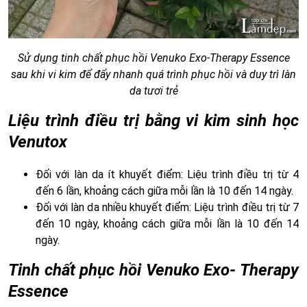
Sử dụng tinh chất phục hồi Venuko Exo-Therapy Essence
sau khi vi kim để đẩy nhanh quá trình phục hồi và duy trì làn
da tươi trẻ
Liệu trình điều trị bằng vi kim sinh học
Venutox
Đối với làn da ít khuyết điểm: Liệu trình điều trị từ 4
đến 6 lần, khoảng cách giữa mỗi lần là 10 đến 14 ngày.
Đối với làn da nhiều khuyết điểm: Liệu trình điều trị từ 7
đến 10 ngày, khoảng cách giữa mỗi lần là 10 đến 14
ngày.
Tinh chất phục hồi Venuko Exo- Therapy
Essence