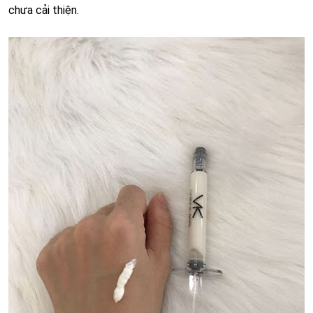
chưa cải thiện.