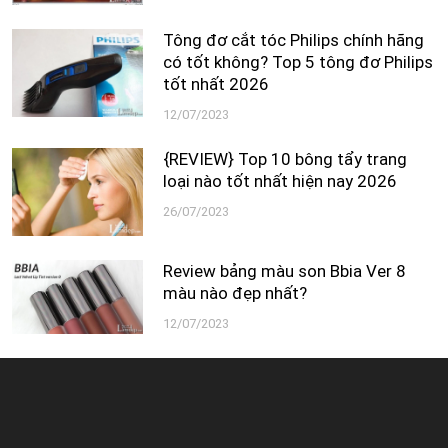
Tông đơ cắt tóc Philips chính hãng
có tốt không? Top 5 tông đơ Philips
tốt nhất 2026
12/07/2023
{REVIEW} Top 10 bông tẩy trang
loại nào tốt nhất hiện nay 2026
26/07/2023
Review bảng màu son Bbia Ver 8
màu nào đẹp nhất?
12/07/2023