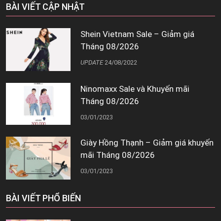
BÀI VIẾT CẬP NHẬT
Shein Vietnam Sale – Giảm giá
Tháng 08/2026
UPDATE
24/08/2022
Ninomaxx Sale và Khuyến mãi
Tháng 08/2026
03/01/2023
Giày Hồng Thạnh – Giảm giá khuyến
mãi Tháng 08/2026
03/01/2023
BÀI VIẾT PHỔ BIẾN