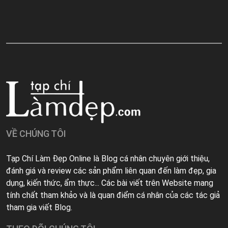
VỀ CHÚNG TÔI
Tạp Chí Làm Đẹp Online là Blog cá nhân chuyên giới thiệu,
đánh giá và review các sản phẩm liên quan đến làm đẹp, gia
dụng, kiến thức, ẩm thực... Các bài viết trên Website mang
tính chất tham khảo và là quan điểm cá nhân của các tác giả
tham gia viết Blog.