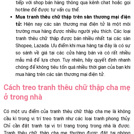
tiếp với shop bán hàng thông qua kênh chat hoặc gọi
hotline để được tư vấn cụ thể.
Mua tranh thêu chữ thập trên sàn thương mại điện
tử:
Hiện nay các sàn thương mại điện tử là một môi
trường mua hàng được nhiều người yêu thích. Các loại
tranh thêu chữ thập được bán nhiều nhất tại các sàn
Shopee, Lazada. Ưu điểm khi mua hàng tại đây là có sự
so sánh về giá tại các cửa hàng bán và có rất nhiều
mẫu mã để lựa chọn. Tuy nhiên, hãy quyết định nhanh
chóng để không tiêu tốn quá nhiều thời gian của bạn khi
mua hàng trên các sàn thương mại điện tử.
Cách treo tranh thêu chữ thập cha mẹ
ở trong nhà
Có một ưu điểm của tranh thêu chữ thập cha mẹ là không
cầu kì trong vị trí treo tranh như các loại tranh phong thủy.
Chỉ cần đặt tranh tại vị trí trang trọng trong nhà là được.
Tranh thêu chữ thập cha mẹ thường được đặt tại phòng