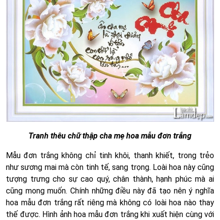
Tranh thêu chữ thập cha mẹ hoa mẫu đơn trắng
Mẫu đơn trắng không chỉ tinh khôi, thanh khiết, trong trẻo
như sương mai mà còn tinh tế, sang trọng. Loài hoa này cũng
tượng trưng cho sự cao quý, chân thành, hạnh phúc mà ai
cũng mong muốn. Chính những điều này đã tạo nên ý nghĩa
hoa mẫu đơn trắng rất riêng mà không có loài hoa nào thay
thế được. Hình ảnh hoa mẫu đơn trắng khi xuất hiện cùng với