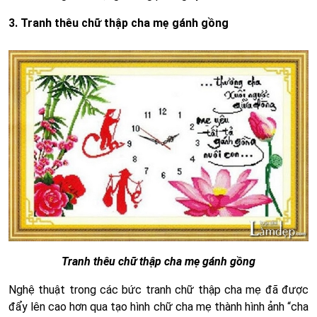
3. Tranh thêu chữ thập cha mẹ gánh gồng
Tranh thêu chữ thập cha mẹ gánh gồng
Nghệ thuật trong các bức tranh chữ thập cha mẹ đã được
đẩy lên cao hơn qua tạo hình chữ cha mẹ thành hình ảnh “cha