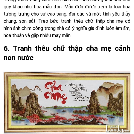
quý khác như hoa mẫu đơn. Mẫu đơn được xem là loài hoa
tượng trưng cho sự cao sang, đài các và một tình yêu thủy
chung, son sắt. Treo bức tranh thêu chữ thập cha mẹ có
hình ảnh chim công trong nhà có ý nghĩa gia đình luôn êm ấm,
hòa thuận và gặp nhiều may mắn.
6. Tranh thêu chữ thập cha mẹ cảnh
non nước