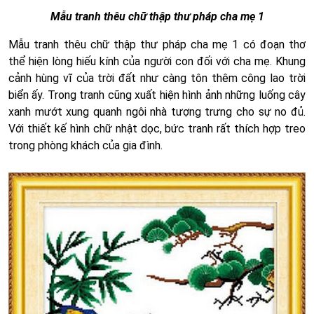
Mẫu tranh thêu chữ thập thư pháp cha mẹ 1
Mẫu tranh thêu chữ thập thư pháp cha mẹ 1 có đoạn thơ
thể hiện lòng hiếu kính của người con đối với cha mẹ. Khung
cảnh hùng vĩ của trời đất như càng tôn thêm công lao trời
biển ấy. Trong tranh cũng xuất hiện hình ảnh những luống cây
xanh mướt xung quanh ngôi nhà tượng trưng cho sự no đủ.
Với thiết kế hình chữ nhật dọc, bức tranh rất thích hợp treo
trong phòng khách của gia đình.